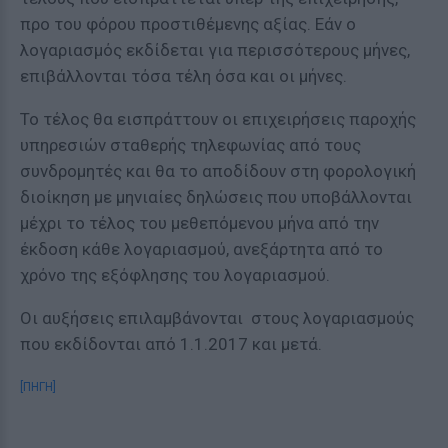
προ του φόρου προστιθέμενης αξίας. Εάν ο
λογαριασμός εκδίδεται για περισσότερους μήνες,
επιβάλλονται τόσα τέλη όσα και οι μήνες.
Το τέλος θα εισπράττουν οι επιχειρήσεις παροχής
υπηρεσιών σταθερής τηλεφωνίας από τους
συνδρομητές και θα το αποδίδουν στη φορολογική
διοίκηση με μηνιαίες δηλώσεις που υποβάλλονται
μέχρι το τέλος του μεθεπόμενου μήνα από την
έκδοση κάθε λογαριασμού, ανεξάρτητα από το
χρόνο της εξόφλησης του λογαριασμού.
Οι αυξήσεις επιλαμβάνονται στους λογαριασμούς
που εκδίδονται από 1.1.2017 και μετά.
[ΠΗΓΗ]