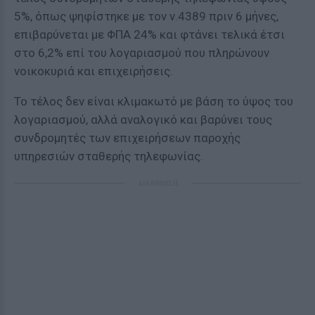
5%, όπως ψηφίστηκε με τον ν.4389 πριν 6 μήνες,
επιβαρύνεται με ΦΠΑ 24% και φτάνει τελικά έτσι
στο 6,2% επί του λογαριασμού που πληρώνουν
νοικοκυριά και επιχειρήσεις.
Το τέλος δεν είναι κλιμακωτό με βάση το ύψος του
λογαριασμού, αλλά αναλογικό και βαρύνει τους
συνδρομητές των επιχειρήσεων παροχής
υπηρεσιών σταθερής τηλεφωνίας.
ΔΙΑΦΗΜΙΣΗ