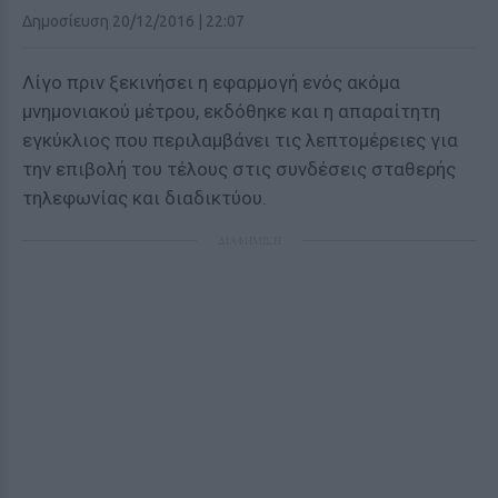
Δημοσίευση 20/12/2016 | 22:07
Λίγο πριν ξεκινήσει η εφαρμογή ενός ακόμα
μνημονιακού μέτρου, εκδόθηκε και η απαραίτητη
εγκύκλιος που περιλαμβάνει τις λεπτομέρειες για
την επιβολή του τέλους στις συνδέσεις σταθερής
τηλεφωνίας και διαδικτύου.
ΔΙΑΦΗΜΙΣΗ