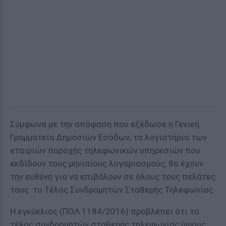
Σύμφωνα με την απόφαση που εξέδωσε η Γενική
Γραμματεία Δημοσίων Εσόδων, τα λογιστήρια των
εταιριών παροχής τηλεφωνικών υπηρεσιών που
εκδίδουν τους μηνιαίους λογαριασμούς, θα έχουν
την ευθύνη για να επιβάλουν σε όλους τους πελάτες
τους το Τέλος Συνδρομητών Σταθερής Τηλεφωνίας.
Η εγκύκλιος (ΠΟΛ 1184/2016) προβλέπει ότι το
τέλος συνδρομητών σταθερής τηλεφωνίας ύψους