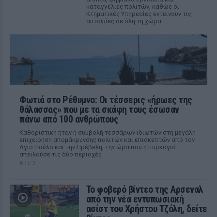
καταγγελίες πολιτών, καθώς οι
Κτηματικές Υπηρεσίες εντείνουν τις
αυτοψίες σε όλη τη χώρα
Φωτιά στο Ρέθυμνο: Οι τέσσερις «ήρωες της
θάλασσας» που με τα σκάφη τους έσωσαν
πάνω από 100 ανθρώπους
Καθοριστική ήταν η συμβολή τεσσάρων ιδιωτών στη μεγάλη
επιχείρηση απομάκρυνσης πολιτών και επισκεπτών από τον
Αγιο Παύλο και την Πρέβελη, την ώρα που η πυρκαγιά
απειλούσε τις δύο περιοχές
ΧΤΕΣ
Το φοβερό βίντεο της Αρσεναλ
από την νέα εντυπωσιακή
ασίστ του Χρήστου Τζόλη, δείτε