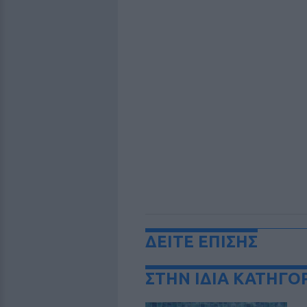
ΔΕΙΤΕ ΕΠΙΣΗΣ
ΣΤΗΝ ΙΔΙΑ ΚΑΤΗΓΟ