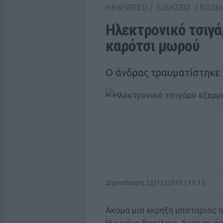
NEWSFEED
/
ΕΙΔΗΣΕΙΣ
/
ΚΟΣΜ
Ηλεκτρονικό τσιγά
καρότσι μωρού
Ο άνδρας τραυματίστηκε
Δημοσίευση 22/12/2016 | 11:15
Ακόμα μια έκρηξη μπαταρίας 