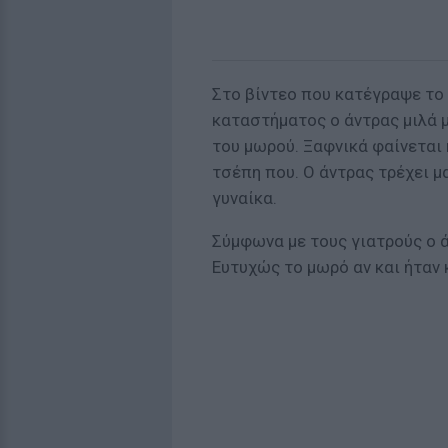
Στο βίντεο που κατέγραψε τ
καταστήματος ο άντρας μιλά μ
του μωρού. Ξαφνικά φαίνεται 
τσέπη που. Ο άντρας τρέχει μα
γυναίκα.
Σύμφωνα με τους γιατρούς ο 
Ευτυχώς το μωρό αν και ήταν 