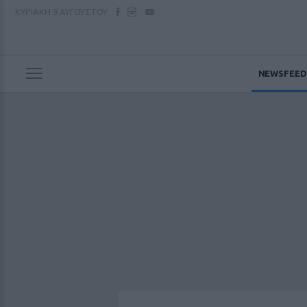
ΚΥΡΙΑΚΗ
9 ΑΥΓΟΥΣΤΟΥ
NEWSFEED