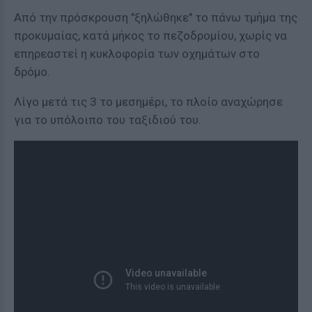
Από την πρόσκρουση "ξηλώθηκε" το πάνω τμήμα της
προκυμαίας, κατά μήκος το πεζοδρομίου, χωρίς να
επηρεαστεί η κυκλοφορία των οχημάτων στο
δρόμο.
Λίγο μετά τις 3 το μεσημέρι, το πλοίο αναχώρησε
για το υπόλοιπο του ταξιδιού του.