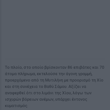
Το πλοίο, στο οποίο βρίσκονταν 86 επιβάτες και 70
άτομα πλήρωμα, εκτελούσε την άγονη γραμμή,
προερχόμενο από τη Μυτιλήνη με προορισμό τη Χίο
και στη συνέχεια τo Βαθύ Σάμου. Αξίζει να
αναφερθεί ότι στο λιμάνι της Χίου, λόγω των
ισχυρών βόρειων ανέμων, υπάρχει έντονος
κυματισμός.