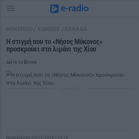
NEWSFEED
/
ΕΙΔΗΣΕΙΣ
/
ΕΛΛΑΔΑ
Η στιγμή που το «Νήσος Μύκονος» 
προσκρούει στο λιμάνι της Χίου
Δείτε το βίντεο
ΔΙΑΦΗΜΙΣΗ
Δημοσίευση 24/12/2016 | 13:16