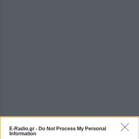
E-Radio.gr -
Do Not Process My Personal
Information