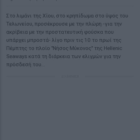
Στο λιμάνι της Χίου, στο κρηπίδωμα στο ύψος του
Τελωνείου, προσέκρουσε με την πλώρη -για την
ακρίβεια με την προστατευτική φούσκα που
υπάρχει μπροστά- λίγο πριν τις 10 το πρωί της
Πέμπτης το πλοίο "Νήσος Μύκονος" της Ηellenic
Seaways κατά τη διάρκεια των ελιγμών για την
πρόσδεσή του...
ΔΙΑΦΗΜΙΣΗ