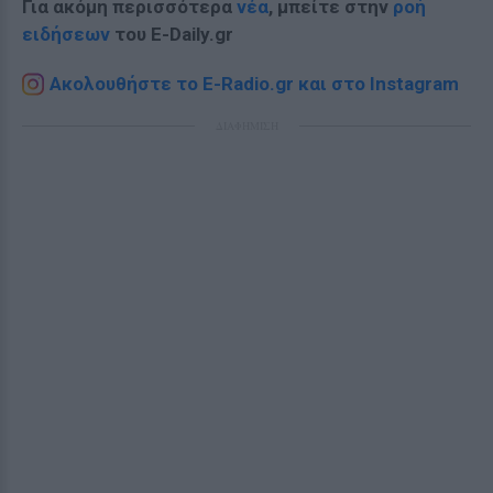
Για ακόμη περισσότερα
νέα
, μπείτε στην
ροή
ειδήσεων
του E-Daily.gr
Ακολουθήστε το E-Radio.gr και στο Instagram
ΔΙΑΦΗΜΙΣΗ