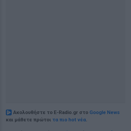
Ακολουθήστε το E-Radio.gr στο
Google News
και μάθετε πρώτοι
τα πιο hot νέα
.