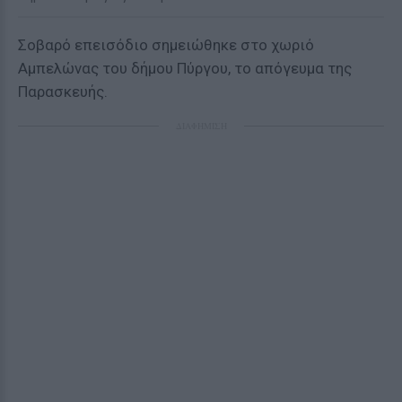
Σοβαρό επεισόδιο σημειώθηκε στο χωριό
Αμπελώνας του δήμου Πύργου, το απόγευμα της
Παρασκευής.
ΔΙΑΦΗΜΙΣΗ