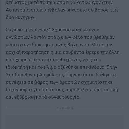
κτήματος μετά το περιστατικό κατέφυγαν στην
Αστυνομία όπου υπέβαλαν μηνύσεις σε βάρος των
δύο κυνηγών.
Συγκεκριμένα ένας 23χρονος μαζί με έναν
αγνώστων λοιπόν στοιχείων φίλο του βρέθηκαν
μέσα στην ιδιοκτησία ενός 85χρονου. Μετά την
αρχική παρατήρηση η μια κουβέντα έφερε την άλλη,
στο χώρο έφτασε και ο 45χρονος γιος του
ιδιοκτήτη και το κλίμα οξύνθηκε επικίνδυνα. Στην
Υποδιεύθυνση Ασφάλειας Πύργου όπου δόθηκε η
συνέχεια σε βάρος των δραστών σχηματίστηκε
δικογραφία για άσκοπους πυροβολισμούς, απειλή
και εξύβριση κατά συναυτουργία.
ΔΙΑΦΗΜΙΣΗ