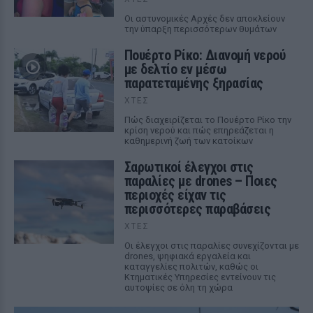
Οι αστυνομικές Αρχές δεν αποκλείουν
την ύπαρξη περισσότερων θυμάτων
Πουέρτο Ρίκο: Διανομή νερού
με δελτίο εν μέσω
παρατεταμένης ξηρασίας
ΧΤΕΣ
Πώς διαχειρίζεται το Πουέρτο Ρίκο την
κρίση νερού και πώς επηρεάζεται η
καθημερινή ζωή των κατοίκων
Σαρωτικοί έλεγχοι στις
παραλίες με drones – Ποιες
περιοχές είχαν τις
περισσότερες παραβάσεις
ΧΤΕΣ
Οι έλεγχοι στις παραλίες συνεχίζονται με
drones, ψηφιακά εργαλεία και
καταγγελίες πολιτών, καθώς οι
Κτηματικές Υπηρεσίες εντείνουν τις
αυτοψίες σε όλη τη χώρα