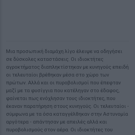
Μια προσωπική διαμάχη λίγο έλειψε να οδηγήσει
σε δύσκολες καταστάσεις. Οι ιδιοκτήτες
αγροκτήματος διαπληκτίστηκαν με κυνηγούς επειδή
οι τελευταίοι βρέθηκαν μέσα στο χώρο των
πρώτων. Αλλά και οι πυροβολισμοί που έπεφταν
μαζί με τα φυσίγγια που κατέληγαν στο έδαφος,
φαίνεται πως ενόχλησαν τους ιδιοκτήτες, που
έκαναν παρατήρηση στους κυνηγούς. Οι τελευταίοι -
σύμφωνα με τα όσα καταγγέλθηκαν στην Αστυνομία
αργότερα - απάντησαν με απειλές αλλά και
πυροβολισμούς στον αέρα. Οι ιδιοκτήτες του