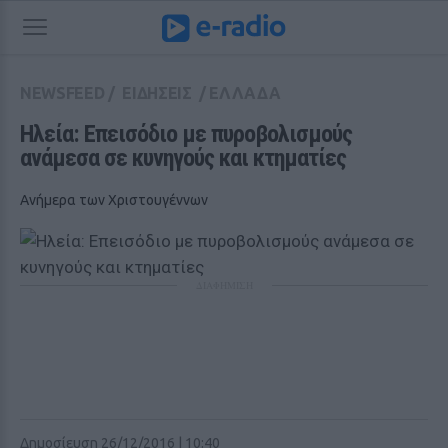
NEWSFEED
/
ΕΙΔΗΣΕΙΣ
/
ΕΛΛΑΔΑ
Ηλεία: Επεισόδιο με πυροβολισμούς 
ανάμεσα σε κυνηγούς και κτηματίες
Ανήμερα των Χριστουγέννων
ΔΙΑΦΗΜΙΣΗ
Δημοσίευση 26/12/2016 | 10:40