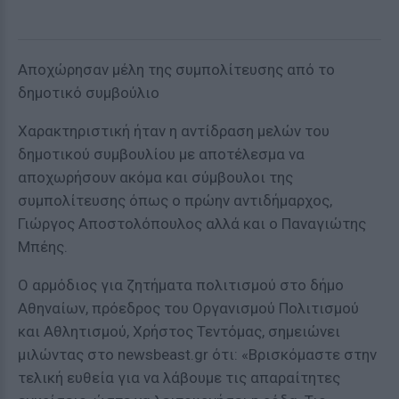
Αποχώρησαν μέλη της συμπολίτευσης από το
δημοτικό συμβούλιο
Χαρακτηριστική ήταν η αντίδραση μελών του
δημοτικού συμβουλίου με αποτέλεσμα να
αποχωρήσουν ακόμα και σύμβουλοι της
συμπολίτευσης όπως ο πρώην αντιδήμαρχος,
Γιώργος Αποστολόπουλος αλλά και ο Παναγιώτης
Μπέης.
Ο αρμόδιος για ζητήματα πολιτισμού στο δήμο
Αθηναίων, πρόεδρος του Οργανισμού Πολιτισμού
και Αθλητισμού, Χρήστος Τεντόμας, σημειώνει
μιλώντας στο newsbeast.gr ότι: «Βρισκόμαστε στην
τελική ευθεία για να λάβουμε τις απαραίτητες