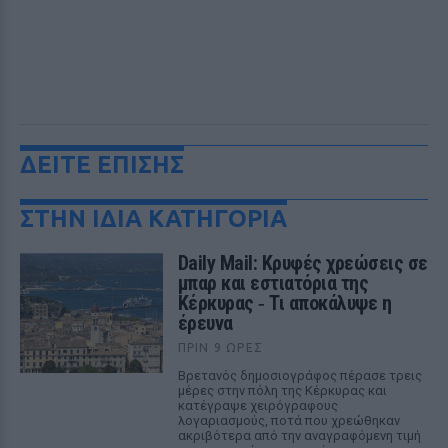
ΔΕΙΤΕ ΕΠΙΣΗΣ
ΣΤΗΝ ΙΔΙΑ ΚΑΤΗΓΟΡΙΑ
Daily Mail: Κρυφές χρεώσεις σε
μπαρ και εστιατόρια της
Κέρκυρας ‑ Τι αποκάλυψε η
έρευνα
ΠΡΙΝ 9 ΏΡΕΣ
Βρετανός δημοσιογράφος πέρασε τρεις
μέρες στην πόλη της Κέρκυρας και
κατέγραψε χειρόγραφους
λογαριασμούς, ποτά που χρεώθηκαν
ακριβότερα από την αναγραφόμενη τιμή