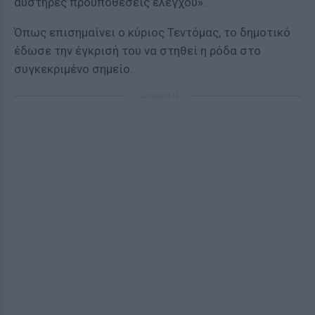
αυστηρές προϋποθέσεις ελέγχου».
Όπως επισημαίνει ο κύριος Τεντόμας, το δημοτικό
έδωσε την έγκρισή του να στηθεί η ρόδα στο
συγκεκριμένο σημείο.
ΔΙΑΦΗΜΙΣΗ