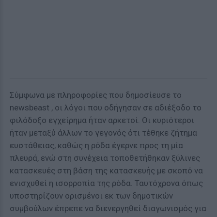
Σύμφωνα με πληροφορίες που δημοσίευσε το
newsbeast , οι λόγοι που οδήγησαν σε αδιέξοδο το
φιλόδοξο εγχείρημα ήταν αρκετοί. Οι κυριότεροι
ήταν μεταξύ άλλων το γεγονός ότι τέθηκε ζήτημα
ευστάθειας, καθώς η ρόδα έγερνε προς τη μία
πλευρά, ενώ στη συνέχεια τοποθετήθηκαν ξύλινες
κατασκευές στη βάση της κατασκευής με σκοπό να
ενισχυθεί η ισορροπία της ρόδα. Ταυτόχρονα όπως
υποστηρίζουν ορισμένοι εκ των δημοτικών
συμβούλων έπρεπε να διενεργηθεί διαγωνισμός για