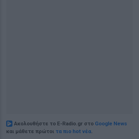
Ακολουθήστε το E-Radio.gr στο
Google News
και μάθετε πρώτοι
τα πιο hot νέα
.