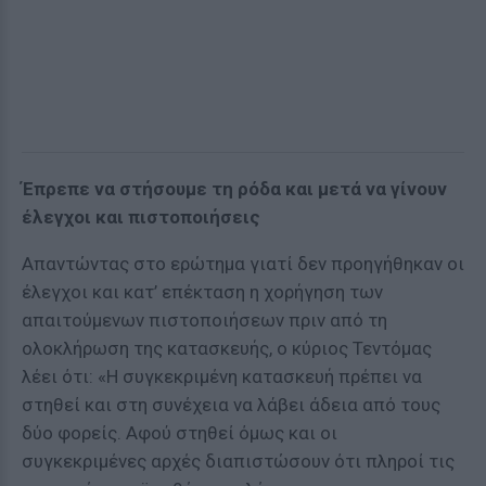
Έπρεπε να στήσουμε τη ρόδα και μετά να γίνουν
έλεγχοι και πιστοποιήσεις
Απαντώντας στο ερώτημα γιατί δεν προηγήθηκαν οι
έλεγχοι και κατ’ επέκταση η χορήγηση των
απαιτούμενων πιστοποιήσεων πριν από τη
ολοκλήρωση της κατασκευής, ο κύριος Τεντόμας
λέει ότι: «Η συγκεκριμένη κατασκευή πρέπει να
στηθεί και στη συνέχεια να λάβει άδεια από τους
δύο φορείς. Αφού στηθεί όμως και οι
συγκεκριμένες αρχές διαπιστώσουν ότι πληροί τις