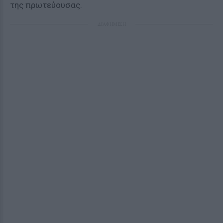
της πρωτεύουσας.
ΔΙΑΦΗΜΙΣΗ