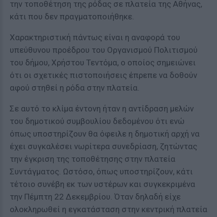
την τοποθέτηση της ρόδας σε πλατεία της Αθήνας,
κάτι που δεν πραγματοποιήθηκε.
Χαρακτηριστική πάντως είναι η αναφορά του
υπεύθυνου προέδρου του Οργανισμού Πολιτισμού
του δήμου, Χρήστου Τεντόμα, ο οποίος σημειώνει
ότι οι σχετικές πιστοποιήσεις έπρεπε να δοθούν
αφού στηθεί η ρόδα στην πλατεία.
Σε αυτό το κλίμα έντονη ήταν η αντίδραση μελών
του δημοτικού συμβουλίου δεδομένου ότι ενώ
όπως υποστηρίζουν θα όφειλε η δημοτική αρχή να
έχει συγκαλέσει νωρίτερα συνεδρίαση, ζητώντας
την έγκριση της τοποθέτησης στην πλατεία
Συντάγματος. Ωστόσο, όπως υποστηρίζουν, κάτι
τέτοιο συνέβη εκ των υστέρων και συγκεκριμένα
την Πέμπτη 22 Δεκεμβρίου. Όταν δηλαδή είχε
ολοκληρωθεί η εγκατάσταση στην κεντρική πλατεία