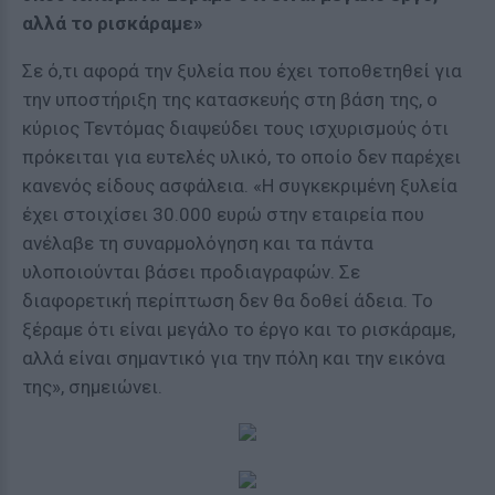
αλλά το ρισκάραμε»
Σε ό,τι αφορά την ξυλεία που έχει τοποθετηθεί για
την υποστήριξη της κατασκευής στη βάση της, ο
κύριος Τεντόμας διαψεύδει τους ισχυρισμούς ότι
πρόκειται για ευτελές υλικό, το οποίο δεν παρέχει
κανενός είδους ασφάλεια. «Η συγκεκριμένη ξυλεία
έχει στοιχίσει 30.000 ευρώ στην εταιρεία που
ανέλαβε τη συναρμολόγηση και τα πάντα
υλοποιούνται βάσει προδιαγραφών. Σε
διαφορετική περίπτωση δεν θα δοθεί άδεια. Το
ξέραμε ότι είναι μεγάλο το έργο και το ρισκάραμε,
αλλά είναι σημαντικό για την πόλη και την εικόνα
της», σημειώνει.