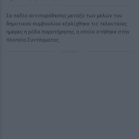
Σε πεδίο αντιπαράθεσης μεταξύ των μελών του
δημοτικού συμβουλίου εξελίχθηκε τις τελευταίες
ημέρες η ρόδα παρατήρησης, η οποία στήθηκε στην
πλατεία Συντάγματος.
ΔΙΑΦΗΜΙΣΗ