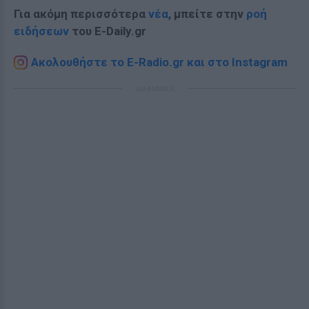
Για ακόμη περισσότερα
νέα
, μπείτε στην
ροή
ειδήσεων
του E-Daily.gr
Ακολουθήστε το E-Radio.gr και στο Instagram
ΔΙΑΦΗΜΙΣΗ