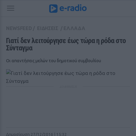
NEWSFEED
/
ΕΙΔΗΣΕΙΣ
/
ΕΛΛΑΔΑ
Γιατί δεν λειτούργησε έως τώρα η ρόδα στο 
Σύνταγμα
Οι απαντήσεις μελών του δημοτικού συμβουλίου
ΔΙΑΦΗΜΙΣΗ
Δημοσίευση 27/12/2016 | 15:32