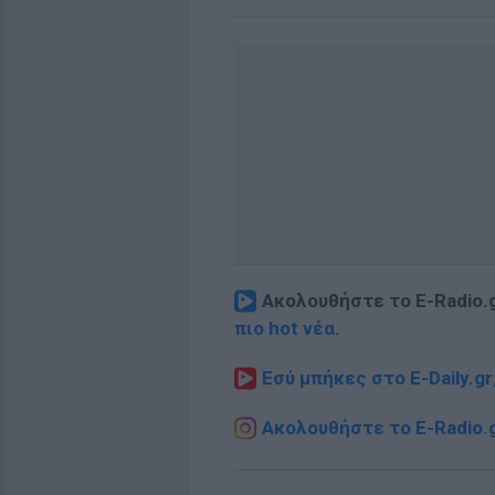
Ακολουθήστε το E-Radio.
πιο hot νέα
.
Εσύ μπήκες στο E-Daily.gr
Ακολουθήστε το E-Radio.g