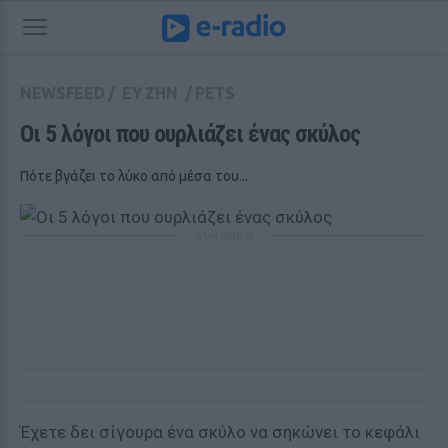
NEWSFEED
/
ΕΥ ΖΗΝ
/
PETS
Οι 5 λόγοι που ουρλιάζει ένας σκύλος
Πότε βγάζει το λύκο από μέσα του...
ΔΙΑΦΗΜΙΣΗ
Έχετε δει σίγουρα ένα σκύλο να σηκώνει το κεφάλι