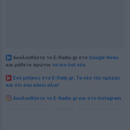
Ακολουθήστε το E-Radio.gr στο
Google News
και μάθετε πρώτοι
τα πιο hot νέα
.
Εσύ μπήκες στο E-Daily.gr; Τα νέα της ημέρας
και ότι σου κάνει κλικ!
Ακολουθήστε το E-Radio.gr και στο Instagram
ΔΙΑΦΗΜΙΣΗ