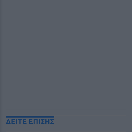
ΔΕΙΤΕ ΕΠΙΣΗΣ