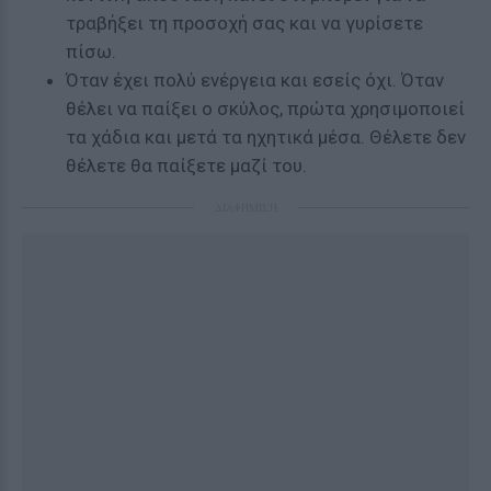
τραβήξει τη προσοχή σας και να γυρίσετε
πίσω.
Όταν έχει πολύ ενέργεια και εσείς όχι. Όταν
θέλει να παίξει ο σκύλος, πρώτα χρησιμοποιεί
τα χάδια και μετά τα ηχητικά μέσα. Θέλετε δεν
θέλετε θα παίξετε μαζί του.
ΔΙΑΦΗΜΙΣΗ