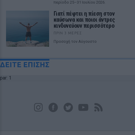
περίοδο 25–31 Ιουλίου 2026.
Γιατί πέφτει η πίεση στον
καύσωνα και ποιοι άντρες
κινδυνεύουν περισσότερο
ΠΡΙΝ 3 ΜΈΡΕΣ
Προσοχή τον Αύγουστο
ΔΕΙΤΕ ΕΠΙΣΗΣ
par: 1