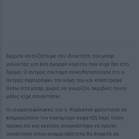
Άρχισε να συζητά με τον ιδιοκτήτη του μπαρ
μιλώντας για ένα όμορφο κορίτσι που είχε δει στο
δρόμο. Ο άντρας σύντομα συνειδητοποίησε ότι ο
άντρας περιγράφει την κόρη του και επέστρεψε
πίσω στο μπαρ, χωρίς να γνωρίζει ακριβώς ποιον
μόλις είχε συναντήσει.
Οι σωματοφύλακες του κ. Κορλεόνε φρόντισαν να
ενημερώσουν τον κακόμοιρο καφετζή περί τίνος
πρόκειται και εκείνος αναγκάστηκε να ορίσει
συνάντηση όπου αναμφισβήτητα θα έπρεπε να