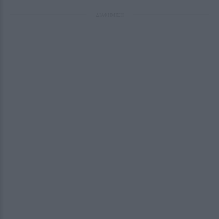
ΔΙΑΦΗΜΙΣΗ