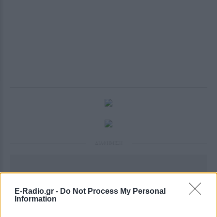
ΔΙΑΦΗΜΙΣΗ
E-Radio.gr -
Do Not Process My Personal
Information