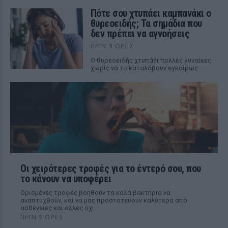
Πότε σου χτυπάει καμπανάκι ο
θυρεοειδής; Τα σημάδια που
δεν πρέπει να αγνοήσεις
ΠΡΙΝ 9 ΏΡΕΣ
Ο θυρεοειδής χτυπάει πολλές γυναίκες
χωρίς να το καταλάβουν εγκαίρως
Οι χειρότερες τροφές για το έντερό σου, που
το κάνουν να υποφέρει
Ορισμένες τροφές βοηθούν τα καλά βακτήρια να
αναπτυχθούν, και να μας προστατεύουν καλύτερα από
ασθένειες και άλλες όχι
ΠΡΙΝ 9 ΏΡΕΣ