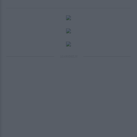
ΔΙΑΦΗΜΙΣΗ