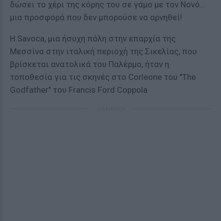
δώσει το χέρι της κόρης του σε γάμο με τον Νονό...
μια προσφορά που δεν μπορούσε να αρνηθεί!
Η Savoca, μια ήσυχη πόλη στην επαρχία της
Μεσσίνα στην ιταλική περιοχή της Σικελίας, που
βρίσκεται ανατολικά του Παλέρμο, ήταν η
τοποθεσία για τις σκηνές στο Corleone του "The
Godfather" του Francis Ford Coppola
ΔΙΑΦΗΜΙΣΗ