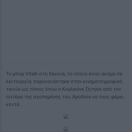
Το μπαρ Vitelli στη Savoca, το οποίο είναι ακόμα σε
λειτουργία, παρουσιάστηκε στην κινηματογραφική
ταινία ως τόπος όπου ο Κορλεόνε ζήτησε από τον
πατέρα της αγαπημένης του, Apollinia να τους φέρει
κοντά.