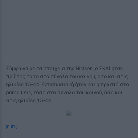
Σύμφωνα με τα στοιχεία της Nielsen, ο ΣΚΑΪ ήταν
πρώτος τόσο στο σύνολο του κοινού, όσο και στις
ηλικίες 15-44. Εντυπωσιακή ήταν και η πρωτιά στο
prime time, τόσο στο σύνολο του κοινού, όσο και
στις ηλικίες 15-44.
[ΠΗΓΗ]