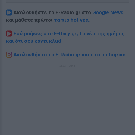
Ακολουθήστε το E-Radio.gr στο
Google News
και μάθετε πρώτοι
τα πιο hot νέα
.
Εσύ μπήκες στο E-Daily.gr; Τα νέα της ημέρας
και ότι σου κάνει κλικ!
Ακολουθήστε το E-Radio.gr και στο Instagram
ΔΙΑΦΗΜΙΣΗ