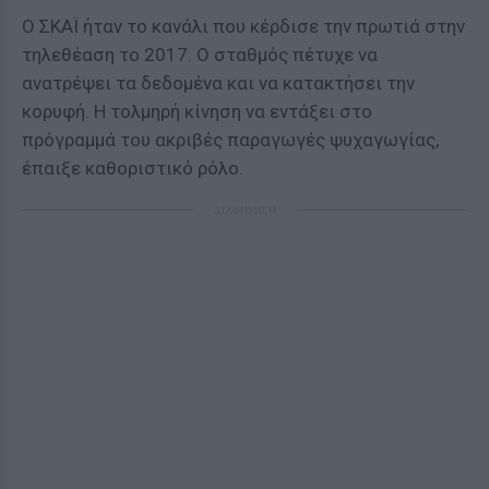
Ο ΣΚΑΪ ήταν το κανάλι που κέρδισε την πρωτιά στην
τηλεθέαση το 2017. Ο σταθμός πέτυχε να
ανατρέψει τα δεδομένα και να κατακτήσει την
κορυφή. Η τολμηρή κίνηση να εντάξει στο
πρόγραμμά του ακριβές παραγωγές ψυχαγωγίας,
έπαιξε καθοριστικό ρόλο.
ΔΙΑΦΗΜΙΣΗ