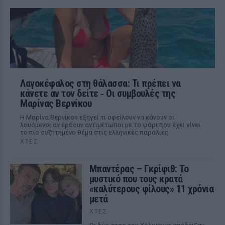
Λαγοκέφαλος στη θάλασσα: Τι πρέπει να
κάνετε αν τον δείτε ‑ Οι συμβουλές της
Μαρίνας Βερνίκου
Η Μαρίνα Βερνίκου εξηγεί τι οφείλουν να κάνουν οι
λουόμενοι αν έρθουν αντιμέτωποι με το ψάρι που έχει γίνει
το πιο συζητημένο θέμα στις ελληνικές παραλίες
ΧΤΕΣ
Μπαντέρας – Γκρίφιθ: Το
μυστικό που τους κρατά
«καλύτερους φίλους» 11 χρόνια
μετά
ΧΤΕΣ