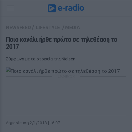
NEWSFEED
/
LIFESTYLE
/
MEDIA
Ποιο κανάλι ήρθε πρώτο σε τηλεθέαση το 
2017
Σύμφωνα με τα στοιχεία της Nielsen
ΔΙΑΦΗΜΙΣΗ
Δημοσίευση 2/1/2018 | 16:07