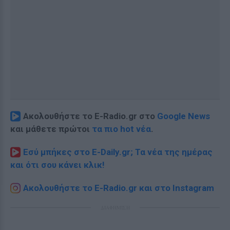
Ακολουθήστε το E-Radio.gr στο
Google News
και μάθετε πρώτοι
τα πιο hot νέα
.
Εσύ μπήκες στο E-Daily.gr; Τα νέα της ημέρας
και ότι σου κάνει κλικ!
Ακολουθήστε το E-Radio.gr και στο Instagram
ΔΙΑΦΗΜΙΣΗ