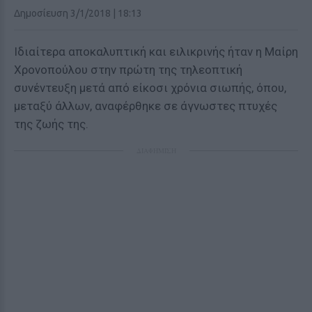
Δημοσίευση 3/1/2018 | 18:13
Ιδιαίτερα αποκαλυπτική και ειλικρινής ήταν η Μαίρη
Χρονοπούλου στην πρώτη της τηλεοπτική
συνέντευξη μετά από είκοσι χρόνια σιωπής, όπου,
μεταξύ άλλων, αναφέρθηκε σε άγνωστες πτυχές
της ζωής της.
ΔΙΑΦΗΜΙΣΗ