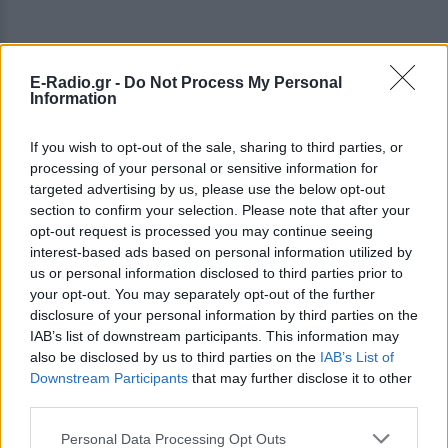
E-Radio.gr -
Do Not Process My Personal
Information
If you wish to opt-out of the sale, sharing to third parties, or
processing of your personal or sensitive information for
targeted advertising by us, please use the below opt-out
section to confirm your selection. Please note that after your
opt-out request is processed you may continue seeing
interest-based ads based on personal information utilized by
us or personal information disclosed to third parties prior to
your opt-out. You may separately opt-out of the further
disclosure of your personal information by third parties on the
IAB’s list of downstream participants. This information may
also be disclosed by us to third parties on the
IAB’s List of
Downstream Participants
that may further disclose it to other
third parties.
ΔΕΙΤΕ ΕΠΙΣΗΣ
Personal Data Processing Opt Outs