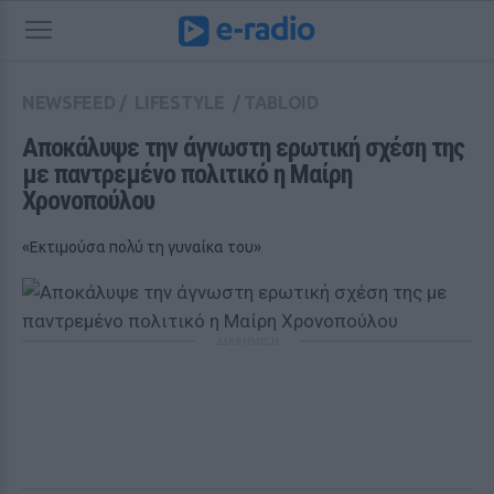
NEWSFEED
/
LIFESTYLE
/
TABLOID
Αποκάλυψε την άγνωστη ερωτική σχέση της 
με παντρεμένο πολιτικό η Μαίρη 
Χρονοπούλου
«Εκτιμούσα πολύ τη γυναίκα του»
ΔΙΑΦΗΜΙΣΗ