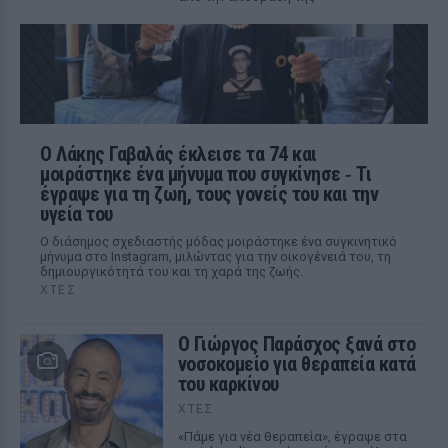
Ο Λάκης Γαβαλάς έκλεισε τα 74 και
μοιράστηκε ένα μήνυμα που συγκίνησε ‑ Τι
έγραψε για τη ζωή, τους γονείς του και την
υγεία του
Ο διάσημος σχεδιαστής μόδας μοιράστηκε ένα συγκινητικό
μήνυμα στο Instagram, μιλώντας για την οικογένειά του, τη
δημιουργικότητά του και τη χαρά της ζωής.
ΧΤΕΣ
O Γιώργος Παράσχος ξανά στο
νοσοκομείο για θεραπεία κατά
του καρκίνου
ΧΤΕΣ
«Πάμε για νέα θεραπεία», έγραψε στα