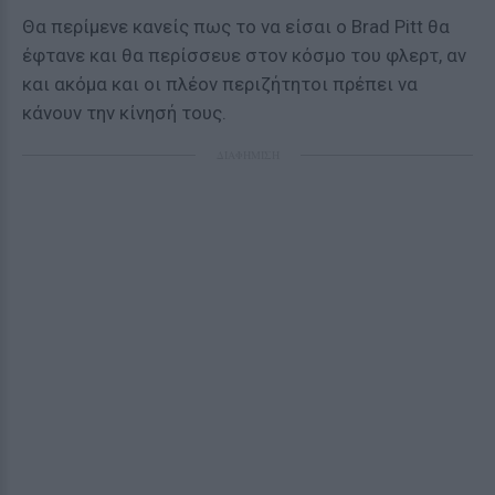
Θα περίμενε κανείς πως το να είσαι ο Brad Pitt θα
έφτανε και θα περίσσευε στον κόσμο του φλερτ, αν
και ακόμα και οι πλέον περιζήτητοι πρέπει να
κάνουν την κίνησή τους.
ΔΙΑΦΗΜΙΣΗ