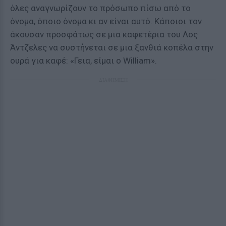
όλες αναγνωρίζουν το πρόσωπο πίσω από το
όνομα, όποιο όνομα κι αν είναι αυτό. Κάποιοι τον
άκουσαν προσφάτως σε μια καφετέρια του Λος
Άντζελες να συστήνεται σε μια ξανθιά κοπέλα στην
ουρά για καφέ: «Γεια, είμαι ο William».
ΔΙΑΦΗΜΙΣΗ