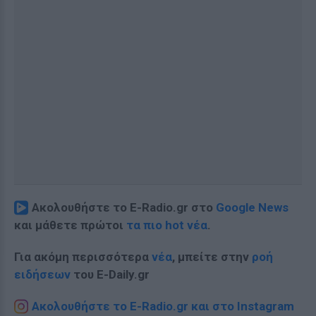
Ακολουθήστε το E-Radio.gr στο
Google News
και μάθετε πρώτοι
τα πιο hot νέα
.
Για ακόμη περισσότερα
νέα
, μπείτε στην
ροή
ειδήσεων
του E-Daily.gr
Ακολουθήστε το E-Radio.gr και στο Instagram