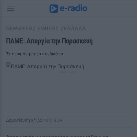
NEWSFEED
/
ΕΙΔΗΣΕΙΣ
/
ΕΛΛΑΔΑ
ΠΑΜΕ: Απεργία την Παρασκευή
Σε ετοιμότητα τα συνδικάτα
ΔΙΑΦΗΜΙΣΗ
Δημοσίευση 9/1/2018 | 13:34