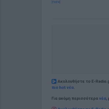
[ΠΗΓΗ]
Ακολουθήστε το E-Radio.
πιο hot νέα
.
Για ακόμη περισσότερα
νέα
,