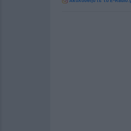
Ακολουθήστε το E-Radio.g