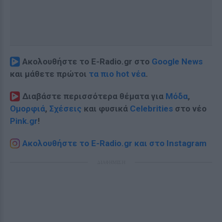
Ακολουθήστε το E-Radio.gr στο
Google News
και μάθετε πρώτοι
τα πιο hot νέα
.
Διαβάστε περισσότερα θέματα για
Μόδα
,
Ομορφιά
,
Σχέσεις
και φυσικά
Celebrities
στο νέο
Pink.gr
!
Ακολουθήστε το E-Radio.gr και στο Instagram
ΔΙΑΦΗΜΙΣΗ