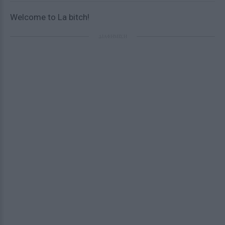
Welcome to La bitch!
ΔΙΑΦΗΜΙΣΗ