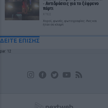
‑ Αντιδράσεις για το ξέφρενο
πάρτι
ΧΤΕΣ
Χοροί, φωνές, φωτογραφίες: Λες και
ήταν σε κλαμπ
ΔΕΙΤΕ ΕΠΙΣΗΣ
par: 12