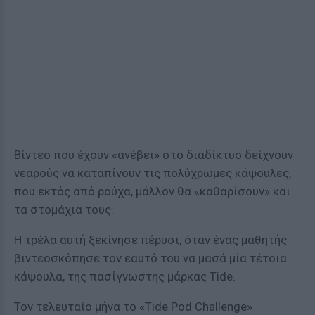
Βίντεο που έχουν «ανέβει» στο διαδίκτυο δείχνουν
νεαρούς να καταπίνουν τις πολύχρωμες κάψουλες,
που εκτός από ρούχα, μάλλον θα «καθαρίσουν» και
τα στομάχια τους.
Η τρέλα αυτή ξεκίνησε πέρυσι, όταν ένας μαθητής
βιντεοσκόπησε τον εαυτό του να μασά μία τέτοια
κάψουλα, της πασίγνωστης μάρκας Tide.
Τον τελευταίο μήνα το «Tide Pod Challenge»