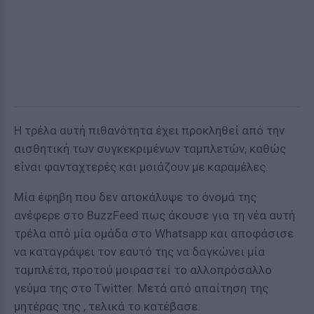
Η τρέλα αυτή πιθανότητα έχει προκληθεί από την
αισθητική των συγκεκριμένων ταμπλετών, καθώς
είναι φανταχτερές και μοιάζουν με καραμέλες.
Μία έφηβη που δεν αποκάλυψε το όνομά της
ανέφερε στο BuzzFeed πως άκουσε για τη νέα αυτή
τρέλα από μία ομάδα στο Whatsapp και αποφάσισε
να καταγράψει τον εαυτό της να δαγκώνει μία
ταμπλέτα, προτού μοιραστεί το αλλοπρόσαλλο
γεύμα της στο Twitter. Μετά από απαίτηση της
μητέρας της , τελικά το κατέβασε.