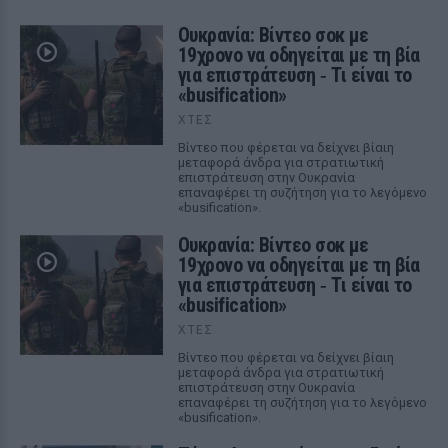
Ουκρανία: Βίντεο σοκ με
19χρονο να οδηγείται με τη βία
για επιστράτευση ‑ Τι είναι το
«busification»
ΧΤΕΣ
Βίντεο που φέρεται να δείχνει βίαιη
μεταφορά άνδρα για στρατιωτική
επιστράτευση στην Ουκρανία
επαναφέρει τη συζήτηση για το λεγόμενο
«busification».
Ουκρανία: Βίντεο σοκ με
19χρονο να οδηγείται με τη βία
για επιστράτευση ‑ Τι είναι το
«busification»
ΧΤΕΣ
Βίντεο που φέρεται να δείχνει βίαιη
μεταφορά άνδρα για στρατιωτική
επιστράτευση στην Ουκρανία
επαναφέρει τη συζήτηση για το λεγόμενο
«busification».