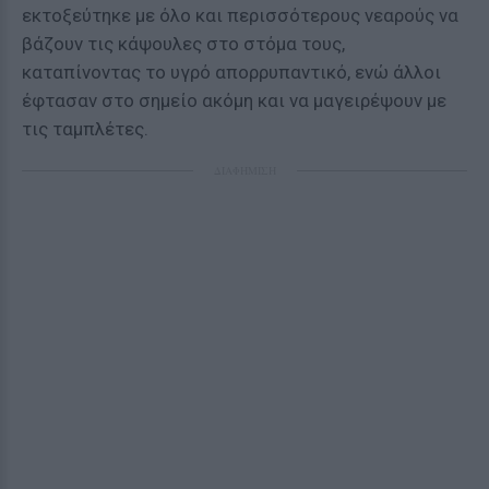
εκτοξεύτηκε με όλο και περισσότερους νεαρούς να
βάζουν τις κάψουλες στο στόμα τους,
καταπίνοντας το υγρό απορρυπαντικό, ενώ άλλοι
έφτασαν στο σημείο ακόμη και να μαγειρέψουν με
τις ταμπλέτες.
ΔΙΑΦΗΜΙΣΗ