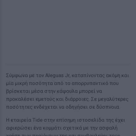
Σύμφωνα με τον Aleguas Jr, καταπίνοντας ακόμη και
μία μικρή ποσότητα από το απορρυπαντικό που
βρίσκεται μέσα στην κάψουλα μπορεί να
προκαλέσει εμετούς και διάρροιες. Σε μεγαλύτερες
ποσότητες ενδέχεται να οδηγήσει σε δύσπνοια.
Η εταιρεία Tide στην επίσημη ιστοσελίδα της έχει
αφιερώσει ένα κομμάτι σχετικά με την ασφαλή
χρήση των προϊόντων της και συμβουλεύει τους