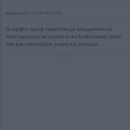
Δημοσίευση 14/1/2018 | 12:03
Οι έφηβοι τρώνε ταμπλέτες με απορρυπαντικό
πλυντηρίου και αυτή είναι η νέα διαδικτυακή τρέλα
που έχει ανησυχήσει γονείς και γιατρούς.
ΔΙΑΦΗΜΙΣΗ