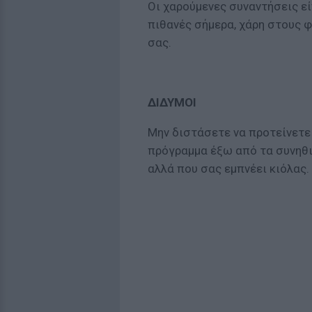
Οι χαρούμενες συναντήσεις εί
πιθανές σήμερα, χάρη στους 
σας.
ΔΙΔΥΜΟΙ
Μην διστάσετε να προτείνετε
πρόγραμμα έξω από τα συνηθ
αλλά που σας εμπνέει κιόλας.