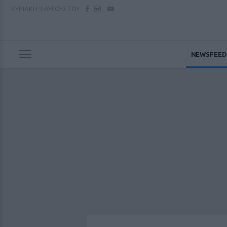
ΚΥΡΙΑΚΗ
9 ΑΥΓΟΥΣΤΟΥ
NEWSFEED