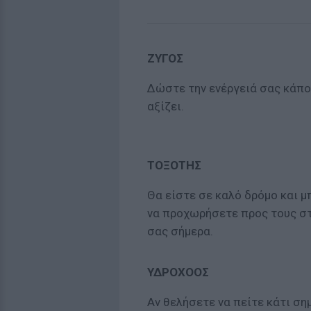
ΖΥΓΟΣ
Δώστε την ενέργειά σας κάπο
αξίζει.
ΤΟΞΟΤΗΣ
Θα είστε σε καλό δρόμο και μ
να προχωρήσετε προς τους σ
σας σήμερα.
ΥΔΡΟΧΟΟΣ
Αν θελήσετε να πείτε κάτι ση