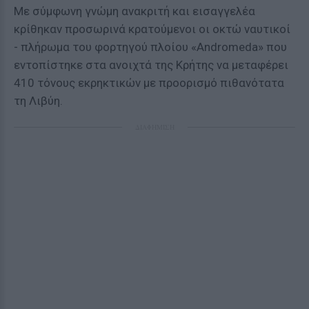
Με σύμφωνη γνώμη ανακριτή και εισαγγελέα
κρίθηκαν προσωρινά κρατούμενοι οι οκτώ ναυτικοί
- πλήρωμα του φορτηγού πλοίου «Andromeda» που
εντοπίστηκε στα ανοιχτά της Κρήτης να μεταφέρει
410 τόνους εκρηκτικών με προορισμό πιθανότατα
τη Λιβύη.
ΔΙΑΦΗΜΙΣΗ