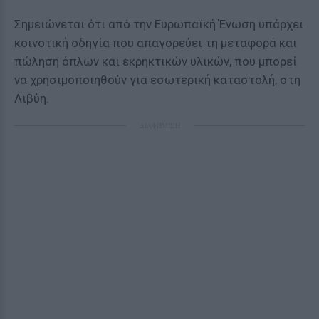
Σημειώνεται ότι από την Ευρωπαϊκή Ένωση υπάρχει
κοινοτική οδηγία που απαγορεύει τη μεταφορά και
πώληση όπλων και εκρηκτικών υλικών, που μπορεί
να χρησιμοποιηθούν για εσωτερική καταστολή, στη
Λιβύη.
ΔΙΑΦΗΜΙΣΗ