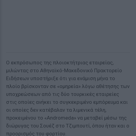
Ο εκπρόσωπος της πλοιοκτήτριας εταιρείας,
μιλώντας στο Αθηναϊκό-Μακεδονικό Πρακτορείο
Ειδήσεων υποστήριξε ότι για ενάμιση μήνα το
πλοίο βρίσκονταν σε «ομηρεία» λόγω αθέτησης των
υποχρεώσεων από τις δύο τουρκικές εταιρείες
στις οποίες ανήκει το συγκεκριμένο εμπόρευμα και
οι οποίες δεν κατέβαλαν τα λιμενικά τέλη,
προκειμένου το «Andromeda» να μεταβεί μέσω της
διώρυγας του Σουέζ στο Τζιμπουτί, όπου ήταν και ο
προορισμός του φορτίου.