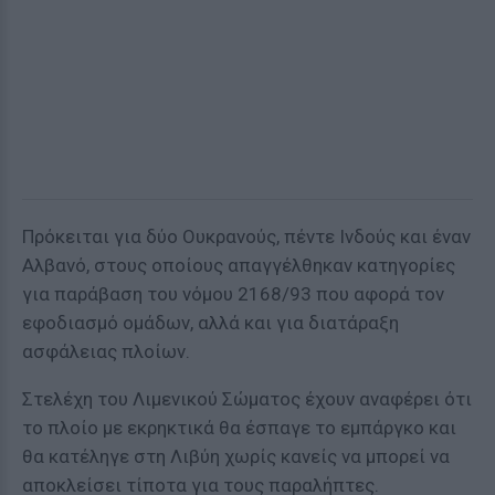
Πρόκειται για δύο Ουκρανούς, πέντε Ινδούς και έναν
Αλβανό, στους οποίους απαγγέλθηκαν κατηγορίες
για παράβαση του νόμου 2168/93 που αφορά τον
εφοδιασμό ομάδων, αλλά και για διατάραξη
ασφάλειας πλοίων.
Στελέχη του Λιμενικού Σώματος έχουν αναφέρει ότι
το πλοίο με εκρηκτικά θα έσπαγε το εμπάργκο και
θα κατέληγε στη Λιβύη χωρίς κανείς να μπορεί να
αποκλείσει τίποτα για τους παραλήπτες.