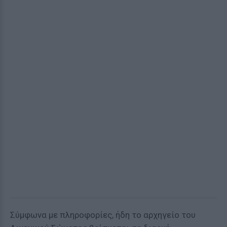
Σύμφωνα με πληροφορίες, ήδη το αρχηγείο του