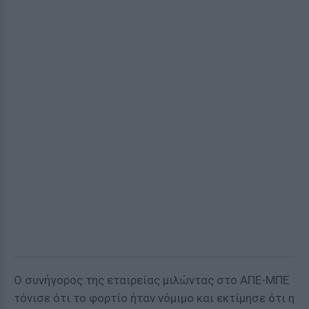
Ο συνήγορος της εταιρείας μιλώντας στο ΑΠΕ-ΜΠΕ
τόνισε ότι το φορτίο ήταν νόμιμο και εκτίμησε ότι η