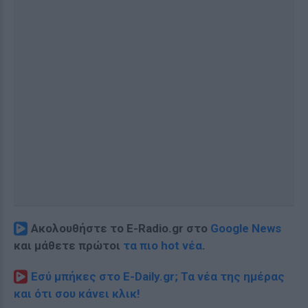
Ακολουθήστε το E-Radio.gr στο
Google News
και μάθετε πρώτοι
τα πιο hot νέα
.
Εσύ μπήκες στο E-Daily.gr; Τα νέα της ημέρας
και ότι σου κάνει κλικ!