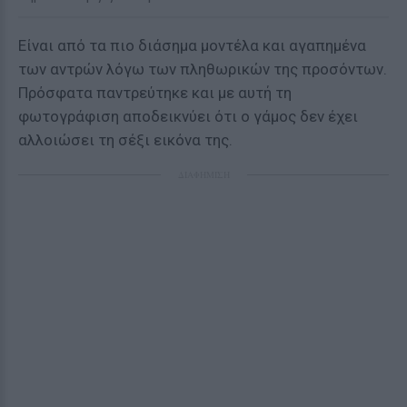
Είναι από τα πιο διάσημα μοντέλα και αγαπημένα
των αντρών λόγω των πληθωρικών της προσόντων.
Πρόσφατα παντρεύτηκε και με αυτή τη
φωτογράφιση αποδεικνύει ότι ο γάμος δεν έχει
αλλοιώσει τη σέξι εικόνα της.
ΔΙΑΦΗΜΙΣΗ