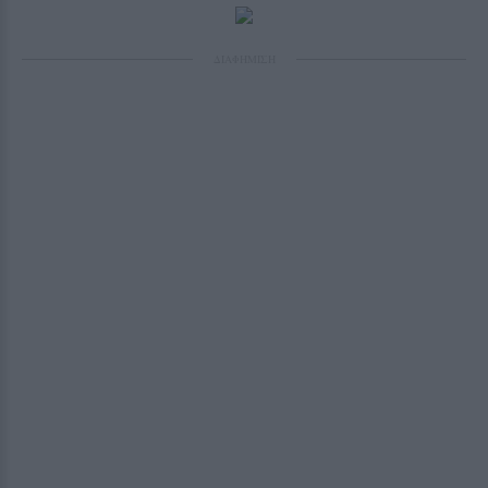
ΔΙΑΦΗΜΙΣΗ