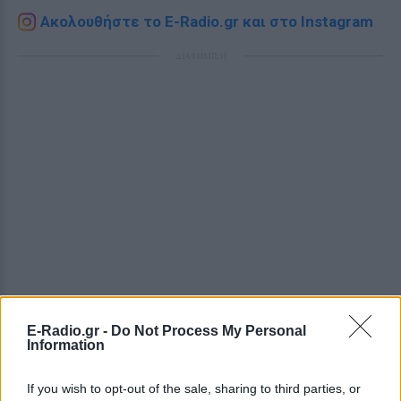
Ακολουθήστε το E-Radio.gr και στο Instagram
ΔΙΑΦΗΜΙΣΗ
E-Radio.gr -
Do Not Process My Personal
Information
If you wish to opt-out of the sale, sharing to third parties, or