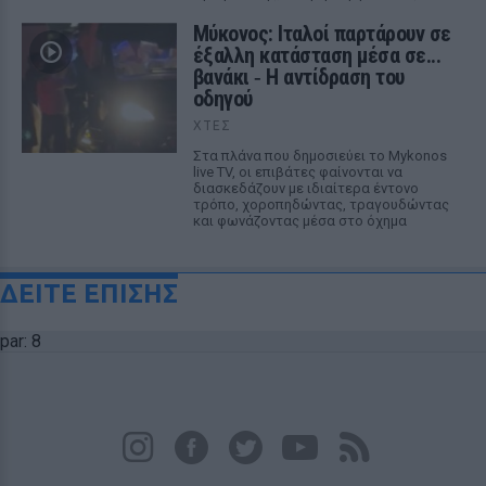
Μύκονος: Ιταλοί παρτάρουν σε
έξαλλη κατάσταση μέσα σε...
βανάκι ‑ Η αντίδραση του
οδηγού
ΧΤΕΣ
Στα πλάνα που δημοσιεύει το Mykonos
live TV, οι επιβάτες φαίνονται να
διασκεδάζουν με ιδιαίτερα έντονο
τρόπο, χοροπηδώντας, τραγουδώντας
και φωνάζοντας μέσα στο όχημα
ΔΕΙΤΕ ΕΠΙΣΗΣ
par: 8