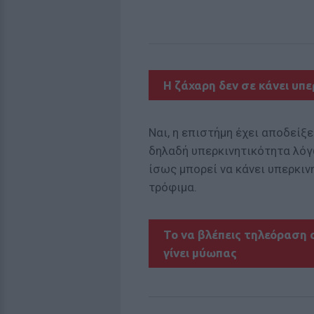
H ζάχαρη δεν σε κάνει υπε
Ναι, η επιστήμη έχει αποδείξε
δηλαδή υπερκινητικότητα λόγ
ίσως μπορεί να κάνει υπερκιν
τρόφιμα.
Το να βλέπεις τηλεόραση 
γίνει μύωπας