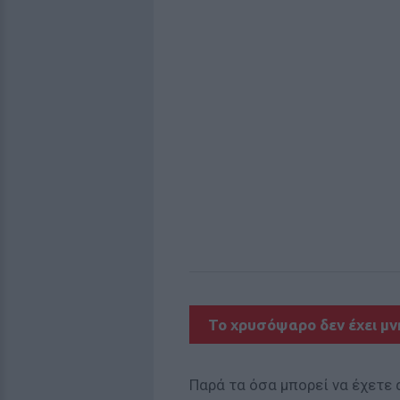
Το χρυσόψαρο δεν έχει μ
Παρά τα όσα μπορεί να έχετε 