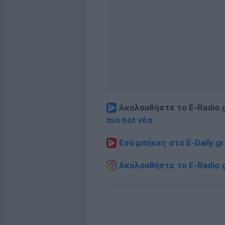
Ακολουθήστε το E-Radio.
πιο hot νέα
.
Εσύ μπήκες στο E-Daily.gr
Ακολουθήστε το E-Radio.g