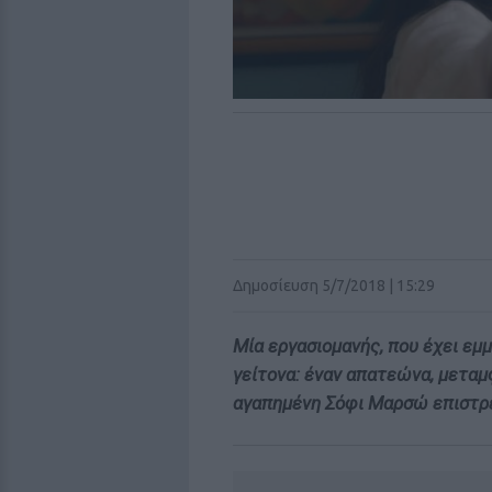
Δημοσίευση 5/7/2018 | 15:29
Μία εργασιομανής, που έχει εμμ
γείτονα: έναν απατεώνα, μεταμ
αγαπημένη Σόφι Μαρσώ επιστρέ