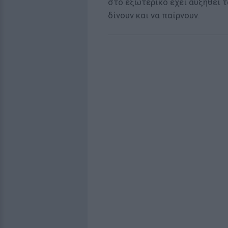
στο εξωτερικό έχει αυξηθεί τ
δίνουν και να παίρνουν.