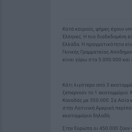
Κατά καιρούς, φήμες έχουν υπ
Έλληνες. Η πιο διαδεδομένη ε
Ελλάδα. Η πραγματικότητα είν
Γενικής Γραμματείας Απόδημου
είναι γύρω στα 5.000.000 και
Κάτι λιγότερο από 3 εκατομμύ
ξεπερνούν το 1 εκατομμύριο. 
Καναδάς με 350.000. Σε Ασία 
στην Λατινική Αμερική περίπο
εκατομμύρια δηλαδή.
Στην Ευρώπη οι 450.000 ζουν 