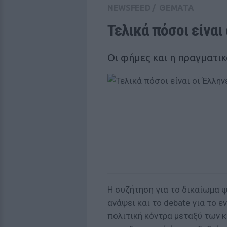
NEWSFEED
/
ΘΕΜΑΤΑ
Τελικά πόσοι είναι
Οι φήμες και η πραγματι
Η συζήτηση για το δικαίωμα 
ανάψει και το debate για το ε
πολιτική κόντρα μεταξύ των 