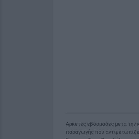
Αρκετές εβδομάδες μετά την 
παραγωγής που αντιμετωπίζει