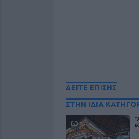
ΔΕΙΤΕ ΕΠΙΣΗΣ
ΣΤΗΝ ΙΔΙΑ ΚΑΤΗΓΟ
Ξ
ε
Π