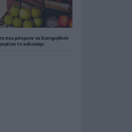
τα που μπορουν να διατηρηθούν
ψυγείου το καλοκαίρι