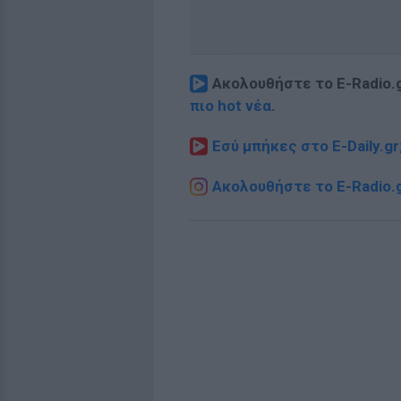
Ακολουθήστε το E-Radio.
πιο hot νέα
.
Εσύ μπήκες στο E-Daily.gr
Ακολουθήστε το E-Radio.g