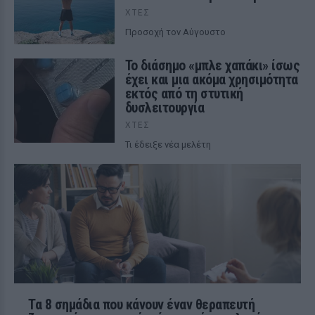
ΧΤΕΣ
Προσοχή τον Αύγουστο
Το διάσημο «μπλε χαπάκι» ίσως
έχει και μια ακόμα χρησιμότητα
εκτός από τη στυτική
δυσλειτουργία
ΧΤΕΣ
Τι έδειξε νέα μελέτη
Τα 8 σημάδια που κάνουν έναν θεραπευτή