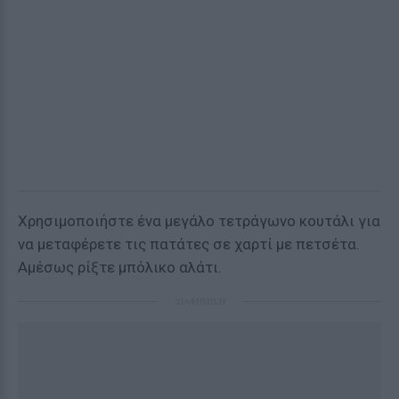
Χρησιμοποιήστε ένα μεγάλο τετράγωνο κουτάλι για
να μεταφέρετε τις πατάτες σε χαρτί με πετσέτα.
Αμέσως ρίξτε μπόλικο αλάτι.
ΔΙΑΦΗΜΙΣΗ