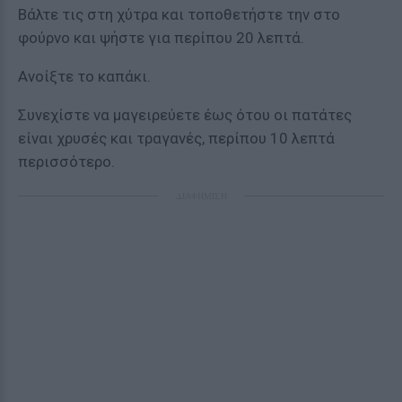
Βάλτε τις στη χύτρα και το
ποθετήστε την στο
φούρνο και ψήστε για
περίπου 20 λεπτά.
Ανοίξτε το καπάκι.
Συνεχίστε να μαγειρεύετε έως ότου οι πατάτες
είναι χρυσές και τραγανές, περίπου 10 λεπτά
περισσότερο.
ΔΙΑΦΗΜΙΣΗ