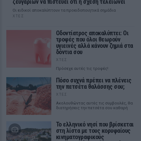
ζευγαριών να πιστεύει ότι η σχέση τελειώνει
Οι ειδικοί αποκαλύπτουν τα προειδοποιητικά σημάδια
ΧΤΕΣ
Οδοντίατρος αποκαλύπτει: Οι
τροφές που όλοι θεωρούν
υγιεινές αλλά κάνουν ζημιά στα
δόντια σου
ΧΤΕΣ
Πρόσεχε αυτές τις τροφές!
Πόσο συχνά πρέπει να πλένεις
την πετσέτα θαλάσσης σου;
ΧΤΕΣ
Ακολουθώντας αυτές τις συμβουλές, θα
διατηρήσεις την πετσέτα σου καθαρή
Το ελληνικό νησί που βρίσκεται
στη λίστα με τους κορυφαίους
κινηματογραφικούς