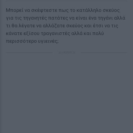
Μπορεί να σκέφτεστε πως το κατάλληλο σκεύος
για τις τηγανητές πατάτες να είναι ένα τηγάνι αλλά
τι θα λέγατε να αλλάζατε σκεύος και έτσι να τις
κάνατε εξίσου τραγανιστές αλλά και πολύ
περισσότερο υγιεινές;
ΔΙΑΦΗΜΙΣΗ