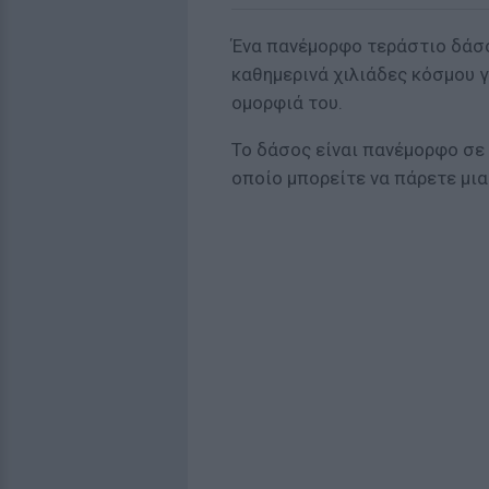
Ένα πανέμορφο τεράστιο δάσο
καθημερινά χιλιάδες κόσμου γ
ομορφιά του.
Το δάσος είναι πανέμορφο σε 
οποίο μπορείτε να πάρετε μια