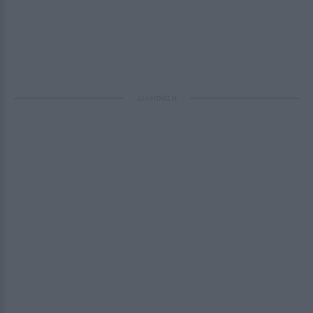
ΔΙΑΦΗΜΙΣΗ