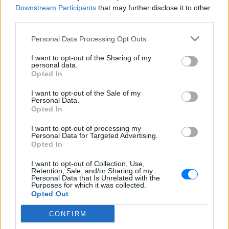
Downstream Participants
that may further disclose it to other
ΔΙΑΦΗΜΙΣΗ
third parties.
Personal Data Processing Opt Outs
I want to opt-out of the Sharing of my
personal data.
Opted In
I want to opt-out of the Sale of my
Personal Data.
Opted In
I want to opt-out of processing my
Personal Data for Targeted Advertising.
Opted In
I want to opt-out of Collection, Use,
Retention, Sale, and/or Sharing of my
Personal Data that Is Unrelated with the
Purposes for which it was collected.
Opted Out
CONFIRM