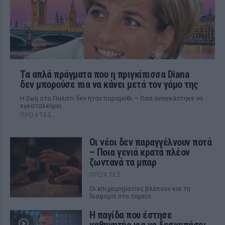
Τα απλά πράγματα που η πριγκίπισσα Diana
δεν μπορούσε πια να κάνει μετά τον γάμο της
Η ζωή στο Παλάτι δεν ήταν παραμύθι – Όσα αναγκάστηκε να
εγκαταλείψει
ΠΡΟΧΤΈΣ
Οι νέοι δεν παραγγέλνουν ποτά
– Ποια γενιά κρατά πλέον
ζωντανά τα μπαρ
ΠΡΟΧΤΈΣ
Οι επιχειρηματίες βλέπουν και τη
διαφορά στο ταμείο
Η παγίδα που έστησε