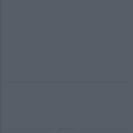
ΔΙΑΦΗΜΙΣΗ