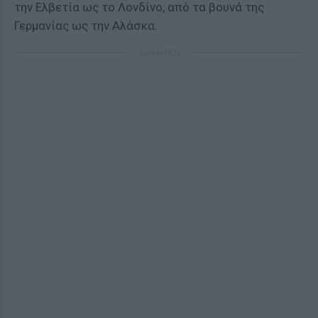
την Ελβετία ως το Λονδίνο, από τα βουνά της
Γερμανίας ως την Αλάσκα.
ΔΙΑΦΗΜΙΣΗ