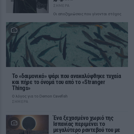
ΣΉΜΕΡΑ
Οι αποζημιώσεις που γίνονται στόχος
Το «δαιμονικό» ψάρι που ανακαλύφθηκε τυχαία
και πήρε το όνομά του από το «Stranger
Things»
Ο λόγος για το Demon Cavefish
ΣΉΜΕΡΑ
Ένα ξεχασμένο χωριό της
Ισπανίας περιμένει το
μεγαλύτερο ραντεβού του με