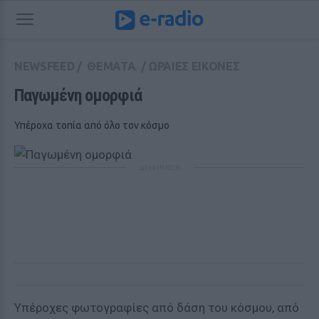
NEWSFEED
/
ΘΕΜΑΤΑ
/
ΩΡΑΙΕΣ ΕΙΚΟΝΕΣ
Παγωμένη ομορφιά 
Υπέροχα τοπία από όλο τον κόσμο
ΔΙΑΦΗΜΙΣΗ
Υπέροχες φωτογραφίες από δάση του κόσμου, από