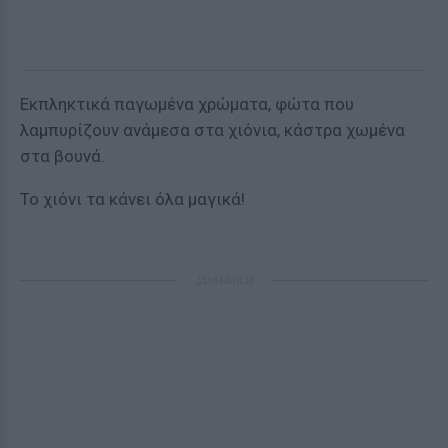
Εκπληκτικά παγωμένα χρώματα, φώτα που
λαμπυρίζουν ανάμεσα στα χιόνια, κάστρα χωμένα
στα βουνά.
Το χιόνι τα κάνει όλα μαγικά!
ΔΙΑΦΗΜΙΣΗ