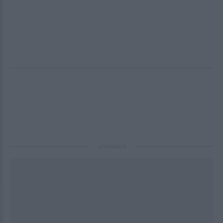
ΔΙΑΦΗΜΙΣΗ