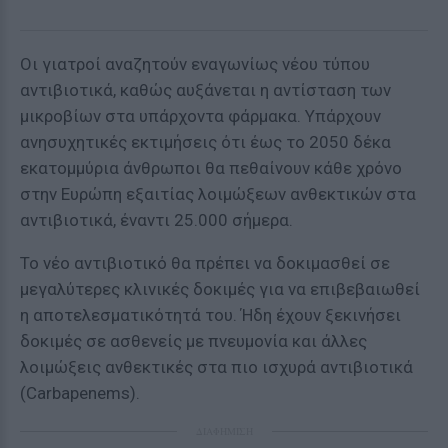
Οι γιατροί αναζητούν εναγωνίως νέου τύπου
αντιβιοτικά, καθώς αυξάνεται η αντίσταση των
μικροβίων στα υπάρχοντα φάρμακα. Υπάρχουν
ανησυχητικές εκτιμήσεις ότι έως το 2050 δέκα
εκατομμύρια άνθρωποι θα πεθαίνουν κάθε χρόνο
στην Ευρώπη εξαιτίας λοιμώξεων ανθεκτικών στα
αντιβιοτικά, έναντι 25.000 σήμερα.
Το νέο αντιβιοτικό θα πρέπει να δοκιμασθεί σε
μεγαλύτερες κλινικές δοκιμές για να επιβεβαιωθεί
η αποτελεσματικότητά του. Ήδη έχουν ξεκινήσει
δοκιμές σε ασθενείς με πνευμονία και άλλες
λοιμώξεις ανθεκτικές στα πιο ισχυρά αντιβιοτικά
(Carbapenems).
ΔΙΑΦΗΜΙΣΗ