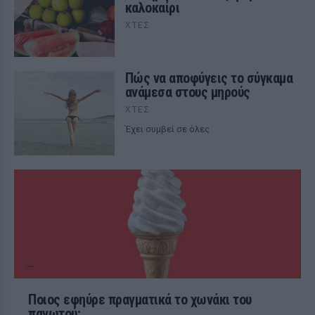
καλοκαίρι
ΧΤΕΣ
Πώς να αποφύγεις το σύγκαμα
ανάμεσα στους μηρούς
ΧΤΕΣ
Έχει συμβεί σε όλες
Ποιος εφηύρε πραγματικά το χωνάκι του
παγωτού;