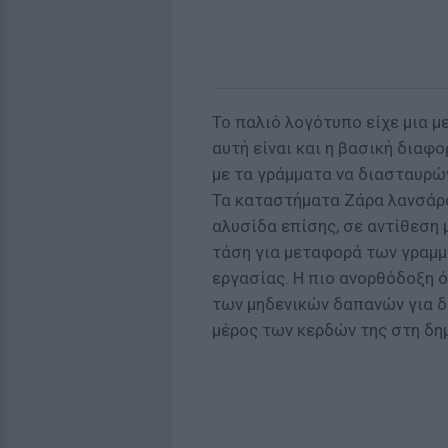
Το παλιό λογότυπο είχε μια 
αυτή είναι και η βασική διαφ
με τα γράμματα να διασταυρώ
Τα καταστήματα Ζάρα λανσάρο
αλυσίδα επίσης, σε αντίθεση 
τάση για μεταφορά των γραμ
εργασίας. Η πιο ανορθόδοξη 
των μηδενικών δαπανών για δι
μέρος των κερδών της στη δ