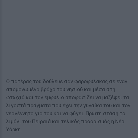
Ο πατέρας του δούλευε σαν φαροφύλακας σε έναν
απομονωμένο βράχο του νησιού και μέσα στη
φτωχιά και τον εμφύλιο αποφασίζει να μαζέψει τα
λιγοστά πράγματα που έχει την γυναίκα του και τον
νεογέννητο γιο του και να φύγει. Πρώτη στάση το
λιμάνι του Πειραιά και τελικός προορισμός η Νέα
Υόρκη.