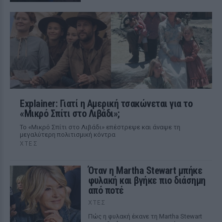
Explainer: Γιατί η Αμερική τσακώνεται για το
«Μικρό Σπίτι στο Λιβάδι»;
Το «Μικρό Σπίτι στο Λιβάδι» επέστρεψε και άναψε τη
μεγαλύτερη πολιτισμική κόντρα
ΧΤΕΣ
Όταν η Martha Stewart μπήκε
φυλακή και βγήκε πιο διάσημη
από ποτέ
ΧΤΕΣ
Πώς η φυλακή έκανε τη Martha Stewart