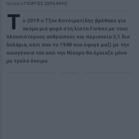
Γράφει ο
ΓΙΩΡΓΟΣ ΣΕΡΔΑΡΗΣ
T
o 2019 o Τζον Κατσιματίδης βρέθηκε για
ακόμα μια φορά στη λίστα Forbes με τους
πλουσιότερους ανθρώπους και περιουσία 3,1 δισ
δολάρια, κάτι που το 1948 που έφυγε μαζί με την
οικογένεια του από την Νίσυρο θα έμοιαζε μόνο
με τρελό όνειρο.
ΔΙΑΦΗΜΙΣΗ