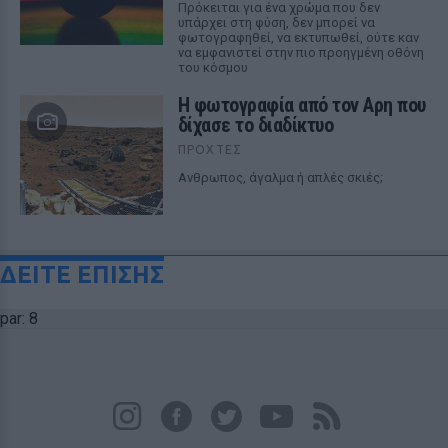
Πρόκειται για ένα χρώμα που δεν
υπάρχει στη φύση, δεν μπορεί να
φωτογραφηθεί, να εκτυπωθεί, ούτε καν
να εμφανιστεί στην πιο προηγμένη οθόνη
του κόσμου
Η φωτογραφία από τον Αρη που
δίχασε το διαδίκτυο
ΠΡΟΧΤΈΣ
Ανθρωπος, άγαλμα ή απλές σκιές;
ΔΕΙΤΕ ΕΠΙΣΗΣ
par: 8