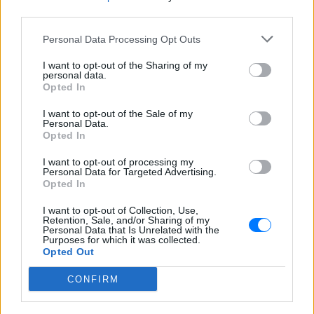
third parties.
Personal Data Processing Opt Outs
I want to opt-out of the Sharing of my
personal data.
Opted In
I want to opt-out of the Sale of my
Personal Data.
Opted In
I want to opt-out of processing my
Personal Data for Targeted Advertising.
Opted In
I want to opt-out of Collection, Use,
Retention, Sale, and/or Sharing of my
Personal Data that Is Unrelated with the
Purposes for which it was collected.
Opted Out
CONFIRM