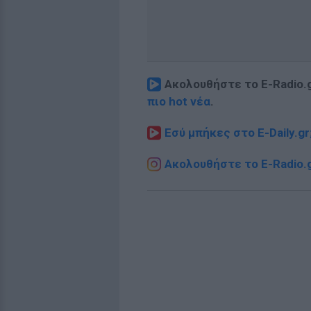
Ακολουθήστε το E-Radio.
πιο hot νέα
.
Εσύ μπήκες στο E-Daily.gr
Ακολουθήστε το E-Radio.g