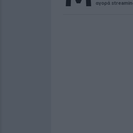
αγορά streami