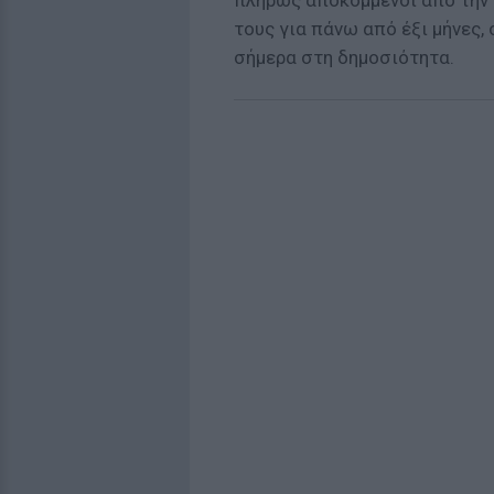
πλήρως αποκομμένοι από την κ
τους για πάνω από έξι μήνες,
σήμερα στη δημοσιότητα.