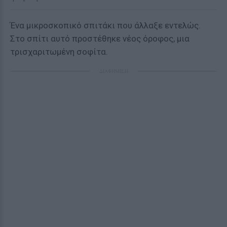
Ένα μικροσκοπικό σπιτάκι που άλλαξε εντελώς.
Στο σπίτι αυτό προστέθηκε νέος όροφος, μια
τρισχαριτωμένη σοφίτα.
ΔΙΑΦΗΜΙΣΗ