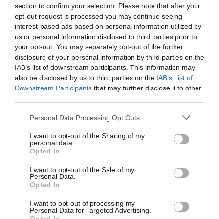
ΔΙΑΦΗΜΙΣΗ
section to confirm your selection. Please note that after your
opt-out request is processed you may continue seeing
interest-based ads based on personal information utilized by
us or personal information disclosed to third parties prior to
your opt-out. You may separately opt-out of the further
disclosure of your personal information by third parties on the
IAB’s list of downstream participants. This information may
also be disclosed by us to third parties on the
IAB’s List of
Downstream Participants
that may further disclose it to other
third parties.
Personal Data Processing Opt Outs
I want to opt-out of the Sharing of my
personal data.
Opted In
I want to opt-out of the Sale of my
Personal Data.
Opted In
I want to opt-out of processing my
Personal Data for Targeted Advertising.
Opted In