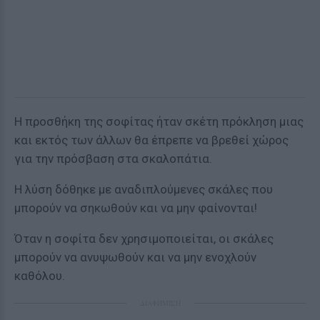
Η προσθήκη της σοφίτας ήταν σκέτη πρόκληση μιας
και εκτός των άλλων θα έπρεπε να βρεθεί χώρος
για την πρόσβαση στα σκαλοπάτια.
Η λύση δόθηκε με αναδιπλούμενες σκάλες που
μπορούν να σηκωθούν και να μην φαίνονται!
Όταν η σοφίτα δεν χρησιμοποιείται, οι σκάλες
μπορούν να ανυψωθούν και να μην ενοχλούν
καθόλου.
ΔΙΑΦΗΜΙΣΗ