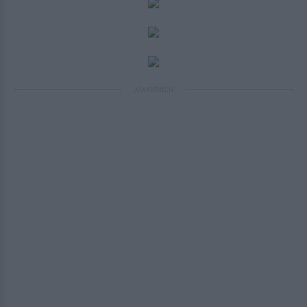
ΔΙΑΦΗΜΙΣΗ