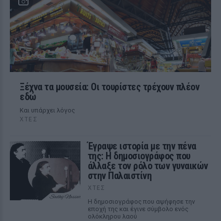
Ξέχνα τα μουσεία: Οι τουρίστες τρέχουν πλέον
εδώ
Και υπάρχει λόγος
ΧΤΕΣ
Έγραψε ιστορία με την πένα
της: Η δημοσιογράφος που
άλλαξε τον ρόλο των γυναικών
στην Παλαιστίνη
ΧΤΕΣ
Η δημοσιογράφος που αψήφησε την
εποχή της και έγινε σύμβολο ενός
ολόκληρου λαού