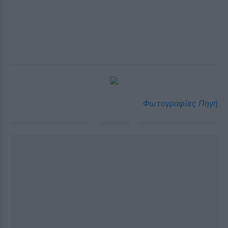
Φωτογραφίες Πηγή
ΔΙΑΦΗΜΙΣΗ