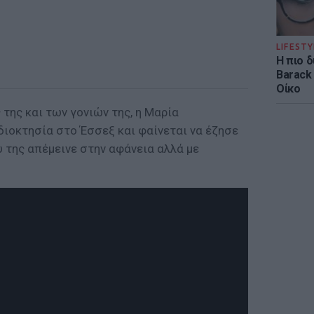
LIFESTY
Η πιο 
Barack
Οίκο
της και των γονιών της, η Μαρία
διοκτησία στο Έσσεξ και φαίνεται να έζησε
 της απέμεινε στην αφάνεια αλλά με