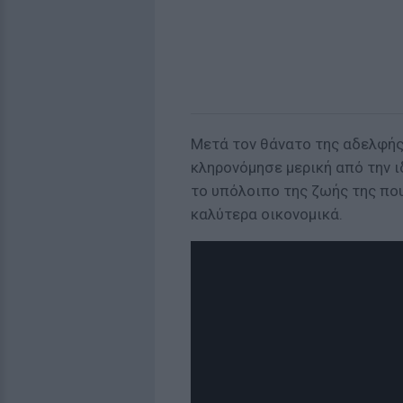
Μετά τον θάνατο της αδελφής 
κληρονόμησε μερική από την ι
το υπόλοιπο της ζωής της που
καλύτερα οικονομικά.