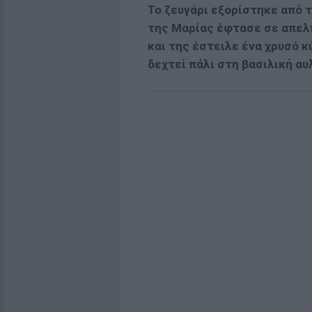
Το ζευγάρι εξορίστηκε από 
της Μαρίας έφτασε σε απελπ
και της έστειλε ένα χρυσό κ
δεχτεί πάλι στη βασιλική αυ