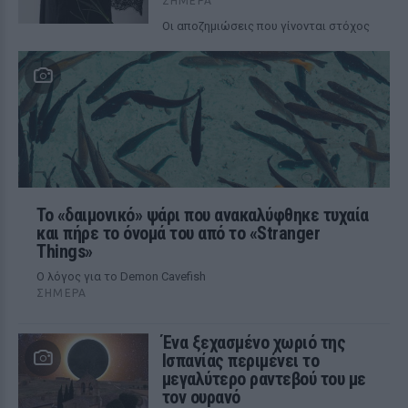
ΣΉΜΕΡΑ
Οι αποζημιώσεις που γίνονται στόχος
Το «δαιμονικό» ψάρι που ανακαλύφθηκε τυχαία
και πήρε το όνομά του από το «Stranger
Things»
Ο λόγος για το Demon Cavefish
ΣΉΜΕΡΑ
Ένα ξεχασμένο χωριό της
Ισπανίας περιμένει το
μεγαλύτερο ραντεβού του με
τον ουρανό