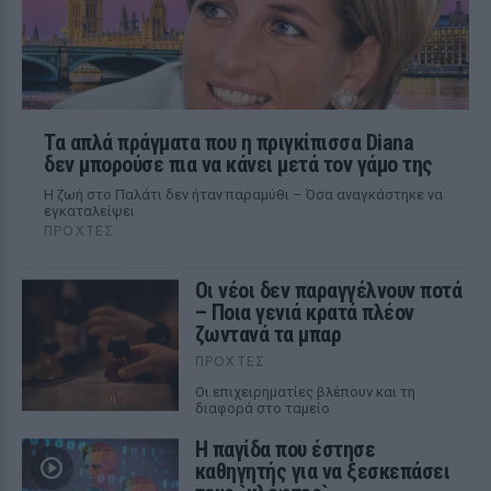
Τα απλά πράγματα που η πριγκίπισσα Diana
δεν μπορούσε πια να κάνει μετά τον γάμο της
Η ζωή στο Παλάτι δεν ήταν παραμύθι – Όσα αναγκάστηκε να
εγκαταλείψει
ΠΡΟΧΤΈΣ
Οι νέοι δεν παραγγέλνουν ποτά
– Ποια γενιά κρατά πλέον
ζωντανά τα μπαρ
ΠΡΟΧΤΈΣ
Οι επιχειρηματίες βλέπουν και τη
διαφορά στο ταμείο
Η παγίδα που έστησε
καθηγητής για να ξεσκεπάσει