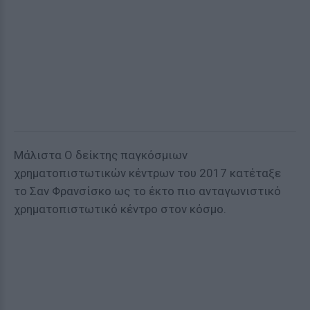
Μάλιστα Ο δείκτης παγκόσμιων
χρηματοπιστωτικών κέντρων του 2017 κατέταξε
το Σαν Φρανσίσκο ως το έκτο πιο ανταγωνιστικό
χρηματοπιστωτικό κέντρο στον κόσμο.