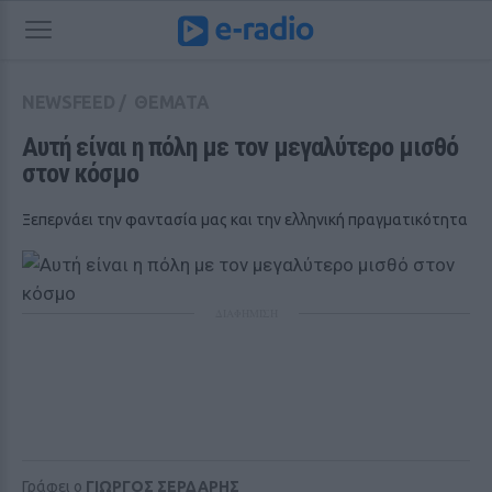
NEWSFEED
/
ΘΕΜΑΤΑ
Αυτή είναι η πόλη με τον μεγαλύτερο μισθό 
στον κόσμο
Ξεπερνάει την φαντασία μας και την ελληνική πραγματικότητα
ΔΙΑΦΗΜΙΣΗ
Γράφει ο
ΓΙΩΡΓΟΣ ΣΕΡΔΑΡΗΣ