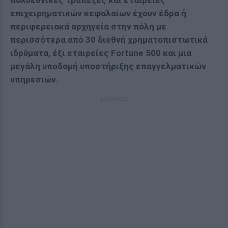
επιχειρηματικών κεφαλαίων έχουν έδρα ή
περιφερειακά αρχηγεία στην πόλη με
περισσότερα από 30 διεθνή χρηματοπιστωτικά
ιδρύματα, έξι εταιρείες Fortune 500 και μια
μεγάλη υποδομή υποστήριξης επαγγελματικών
υπηρεσιών.
ΔΙΑΦΗΜΙΣΗ