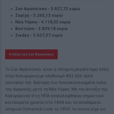
Σαν Φρανσίσκο - 5.827,72 ευρώ
Ζυρίχη - 5.265,13 ευρώ
Νέα Υόρκη - 4.118,52 ευρώ
Βοστώνη - 3.829,18 ευρώ
Σικάγο - 3.627,37 ευρώ
Η πόλη του Σαν Φρανσίσκο
Το Σαν Φρανσίσκο είναι η τέταρτη μεγαλύτερη πόλη
στην Καλιφόρνια με πληθυσμό 802.426 αλλά
αποτελεί την δεύτερη πιο πυκνοκατοικημένη πόλη
της Αμερικής, μετά τη Νέα Υόρκη. Με την ένταξη της
Καλιφόρνιας στις ΗΠΑ ανακαλύφθηκαν σημαντικά
κοιτάσματα χρυσού στο 1848 και τα αποθέματα
ασημιού Comstock Lode το 1859, το οποίο είχε ως