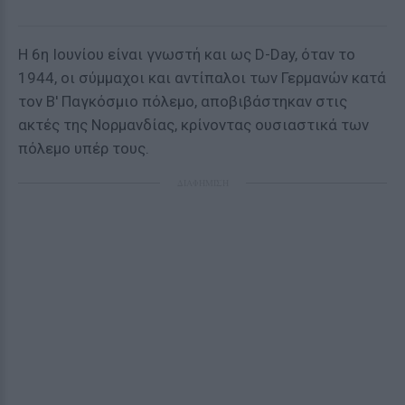
Η 6η Ιουνίου είναι γνωστή και ως D-Day, όταν το
1944, οι σύμμαχοι και αντίπαλοι των Γερμανών κατά
τον Β' Παγκόσμιο πόλεμο, αποβιβάστηκαν στις
ακτές της Νορμανδίας, κρίνοντας ουσιαστικά των
πόλεμο υπέρ τους.
ΔΙΑΦΗΜΙΣΗ