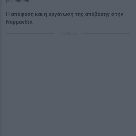
@history.com
Η απόφαση και η οργάνωση της απόβασης στην
Νορμανδία
ΔΙΑΦΗΜΙΣΗ