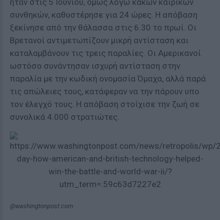
ήταν στις 5 Ιουνίου, όμως λόγω κακών καιρικών
συνθηκών, καθυστέρησε για 24 ώρες. Η απόβαση
ξεκίνησε από την θάλασσα στις 6.30 το πρωί. Οι
Βρετανοί αντιμετωπίζουν μικρή αντίσταση και
καταλαμβάνουν τις τρεις παραλίες. Οι Αμερικανοί
ωστόσο συνάντησαν ισχυρή αντίσταση στην
παραλία με την κωδική ονομασία Όμαχα, αλλά παρά
τις απώλειες τους, κατάφεραν να την πάρουν υπο
τον έλεγχό τους. Η απόβαση στοίχισε την ζωή σε
συνολικά 4.000 στρατιώτες.
@washingtonpost.com