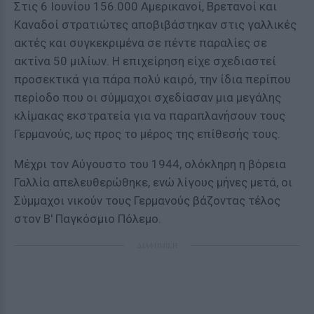
Στις 6 Ιουνίου 156.000 Αμερικανοί, Βρετανοί και
Καναδοί στρατιώτες αποβιβάστηκαν στις γαλλικές
ακτές και συγκεκριμένα σε πέντε παραλίες σε
ακτίνα 50 μιλίων. Η επιχείρηση είχε σχεδιαστεί
προσεκτικά για πάρα πολύ καιρό, την ίδια περίπου
περίοδο που οι σύμμαχοι σχεδίασαν μια μεγάλης
κλίμακας εκστρατεία για να παραπλανήσουν τους
Γερμανούς, ως προς το μέρος της επίθεσής τους.
Μέχρι τον Αύγουστο του 1944, ολόκληρη η βόρεια
Γαλλία απελευθερώθηκε, ενώ λίγους μήνες μετά, οι
Σύμμαχοι νικούν τους Γερμανούς βάζοντας τέλος
στον Β' Παγκόσμιο Πόλεμο.
ΔΙΑΦΗΜΙΣΗ