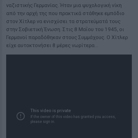
ναζιστικής Γερμανίας. Ήταν μια ψυχολογική νίκη
από την αρχή της που πρακτικά στάθηκε εμπόδιο
στον Χίτλερ να ενισχύσει τα στρατεύματά τους
στην Σοβιετική Ένωση. Στις 8 Μαΐου του 1945, οι
Γερμανοί παραδόθηκαν στους Συμμάχους. Ο Χίτλερ
είχε αυτοκτονήσει 8 μέρες νωρίτερα...