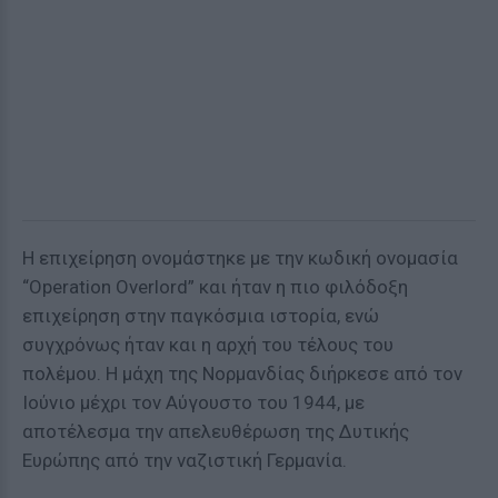
Η επιχείρηση ονομάστηκε με την κωδική ονομασία
“Operation Overlord” και ήταν η πιο φιλόδοξη
επιχείρηση στην παγκόσμια ιστορία, ενώ
συγχρόνως ήταν και η αρχή του τέλους του
πολέμου. Η μάχη της Νορμανδίας διήρκεσε από τον
Ιούνιο μέχρι τον Αύγουστο του 1944, με
αποτέλεσμα την απελευθέρωση της Δυτικής
Ευρώπης από την ναζιστική Γερμανία.