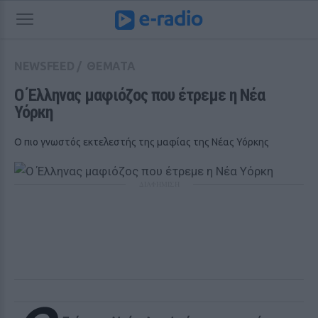
NEWSFEED
/
ΘΕΜΑΤΑ
O Έλληνας μαφιόζος που έτρεμε η Νέα 
Υόρκη
Ο πιο γνωστός εκτελεστής της μαφίας της Νέας Υόρκης
ΔΙΑΦΗΜΙΣΗ