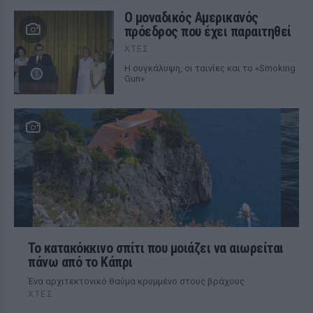
Ο μοναδικός Αμερικανός
πρόεδρος που έχει παραιτηθεί
ΧΤΕΣ
Η συγκάλυψη, οι ταινίες και το «Smoking
Gun»
Το κατακόκκινο σπίτι που μοιάζει να αιωρείται
πάνω από το Κάπρι
Ένα αρχιτεκτονικό θαύμα κρυμμένο στους βράχους
ΧΤΕΣ