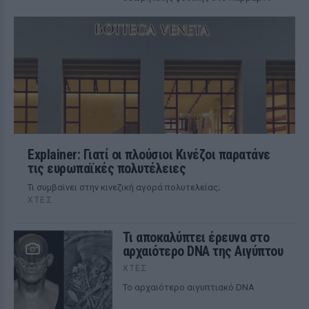
Explainer: Γιατί οι πλούσιοι Κινέζοι παρατάνε
τις ευρωπαϊκές πολυτέλειες
Τι συμβαίνει στην κινεζική αγορά πολυτελείας;
ΧΤΕΣ
Τι αποκαλύπτει έρευνα στο
αρχαιότερο DNA της Αιγύπτου
ΧΤΕΣ
Το αρχαιότερο αιγυπτιακό DNA