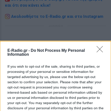
και ότι σου κάνει κλικ!
Ακολουθήστε το E-Radio.gr και στο Instagram
ΔΙΑΦΗΜΙΣΗ
E-Radio.gr -
Do Not Process My Personal
Information
If you wish to opt-out of the sale, sharing to third parties, or
processing of your personal or sensitive information for
targeted advertising by us, please use the below opt-out
section to confirm your selection. Please note that after your
opt-out request is processed you may continue seeing
interest-based ads based on personal information utilized by
us or personal information disclosed to third parties prior to
your opt-out. You may separately opt-out of the further
disclosure of your personal information by third parties on the