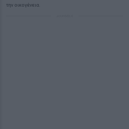
την οικογένεια.
ΔΙΑΦΗΜΙΣΗ