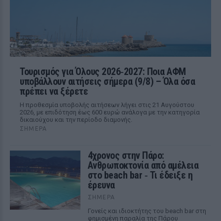
Τουρισμός για Όλους 2026‑2027: Ποια ΑΦΜ
υποβάλλουν αιτήσεις σήμερα (9/8) – Όλα όσα
πρέπει να ξέρετε
Η προθεσμία υποβολής αιτήσεων λήγει στις 21 Αυγούστου
2026, με επιδότηση έως 600 ευρώ ανάλογα με την κατηγορία
δικαιούχου και την περίοδο διαμονής.
ΣΉΜΕΡΑ
4χρονος στην Πάρο:
Ανθρωποκτονία από αμέλεια
στο beach bar ‑ Τι έδειξε η
έρευνα
ΣΉΜΕΡΑ
Γονείς και ιδιοκτήτης του beach bar στη
φημισμένη παραλία της Πάρου