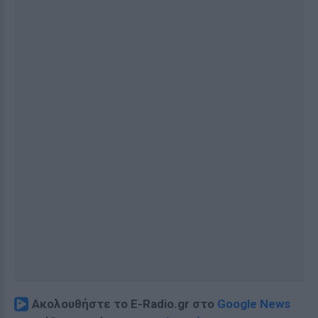
Ακολουθήστε το E-Radio.gr στο
Google News