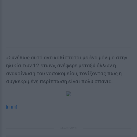
«Συνήθως αυτό αντικαθίσταται με ένα μόνιμο στην
ηλικία των 12 ετών», ανέφερε μεταξύ άλλων η
ανακοίνωση του νοσοκομείου, τονίζοντας πως η
συγκεκριμένη περίπτωση είναι πολύ σπάνια.
[ΠΗΓΗ]
ΔΙΑΦΗΜΙΣΗ