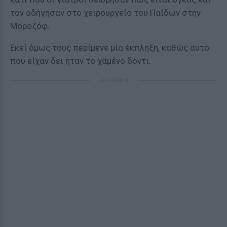
τον οδήγησαν στο χειρουργείο του Παίδων στην
Μοροζόφ.
Εκεί όμως τους περίμενε μία έκπληξη, καθώς αυτό
που είχαν δει ήταν το χαμένο δόντι.
ΔΙΑΦΗΜΙΣΗ