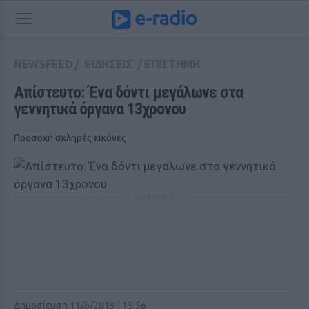
NEWSFEED
/
ΕΙΔΗΣΕΙΣ
/
ΕΠΙΣΤΗΜΗ
Απίστευτο: Ένα δόντι μεγάλωνε στα 
γεννητικά όργανα 13χρονου
Προσοχή σκληρές εικόνες
ΔΙΑΦΗΜΙΣΗ
Δημοσίευση 11/6/2019 | 15:56