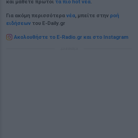
και μάθετε πρώτοι
τα πιο hot νέα
.
Για ακόμη περισσότερα
νέα
, μπείτε στην
ροή
ειδήσεων
του E-Daily.gr
Ακολουθήστε το E-Radio.gr και στο Instagram
ΔΙΑΦΗΜΙΣΗ