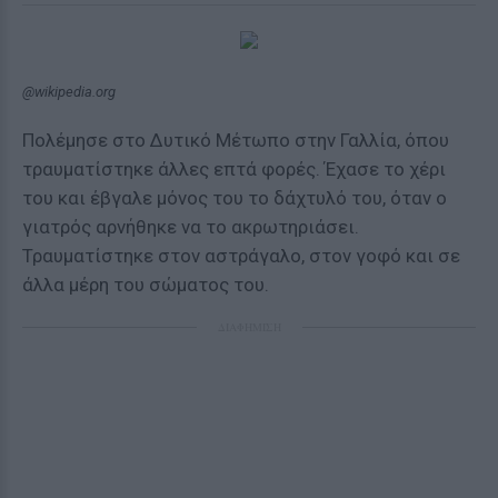
@wikipedia.org
Πολέμησε στο Δυτικό Μέτωπο στην Γαλλία, όπου
τραυματίστηκε άλλες επτά φορές. Έχασε το χέρι
του και έβγαλε μόνος του το δάχτυλό του, όταν ο
γιατρός αρνήθηκε να το ακρωτηριάσει.
Τραυματίστηκε στον αστράγαλο, στον γοφό και σε
άλλα μέρη του σώματος του.
ΔΙΑΦΗΜΙΣΗ