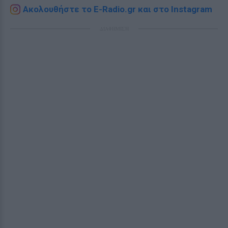
Ακολουθήστε το E-Radio.gr και στο Instagram
ΔΙΑΦΗΜΙΣΗ