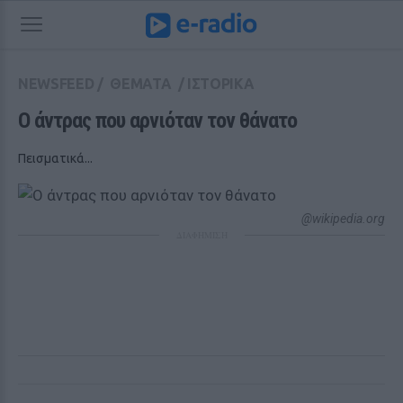
NEWSFEED
/
ΘΕΜΑΤΑ
/
ΙΣΤΟΡΙΚΑ
Ο άντρας που αρνιόταν τον θάνατο
Πεισματικά...
@wikipedia.org
ΔΙΑΦΗΜΙΣΗ