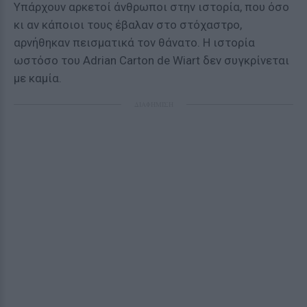
Υπάρχουν αρκετοί άνθρωποι στην ιστορία, που όσο
κι αν κάποιοι τους έβαλαν στο στόχαστρο,
αρνήθηκαν πεισματικά τον θάνατο. Η ιστορία
ωστόσο του Adrian Carton de Wiart δεν συγκρίνεται
με καμία.
ΔΙΑΦΗΜΙΣΗ