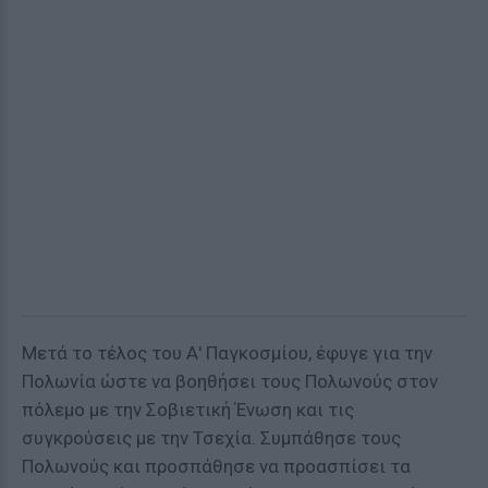
Μετά το τέλος του Α' Παγκοσμίου, έφυγε για την
Πολωνία ώστε να βοηθήσει τους Πολωνούς στον
πόλεμο με την Σοβιετική Ένωση και τις
συγκρούσεις με την Τσεχία. Συμπάθησε τους
Πολωνούς και προσπάθησε να προασπίσει τα