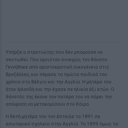
Υπήρξε ο στρατιώτης που δεν μπορούσε να
σκοτωθεί. Που αρνιόταν συνεχώς τον θάνατο.
Γεννήθηκε από αριστοκρατική οικογένεια στις
Βρυξέλλες, και πέρασε τα πρώτα παιδικά του
χρόνια στο Βέλγιο και την Αγγλία. Η μητέρα του
ήταν Ιρλανδή και την έχασε σε ηλικία έξι ετών. Ο
θάνατός της έκανε τον πατέρα του να πάρει την
απόφαση να μετακομίσουν στο Κάιρο.
Η θετή μητέρα του τον έστειλε το 1891 σε
εσωτερικό σχολείο στην Αγγλία. Το 1899 όμως τα