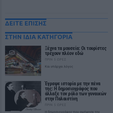
ΔΕΙΤΕ ΕΠΙΣΗΣ
ΣΤΗΝ ΙΔΙΑ ΚΑΤΗΓΟΡΙΑ
Ξέχνα τα μουσεία: Οι τουρίστες
τρέχουν πλέον εδώ
ΠΡΙΝ 5 ΏΡΕΣ
Και υπάρχει λόγος
Έγραψε ιστορία με την πένα
της: Η δημοσιογράφος που
άλλαξε τον ρόλο των γυναικών
στην Παλαιστίνη
ΠΡΙΝ 5 ΏΡΕΣ
Η δημοσιογράφος που αψήφησε την