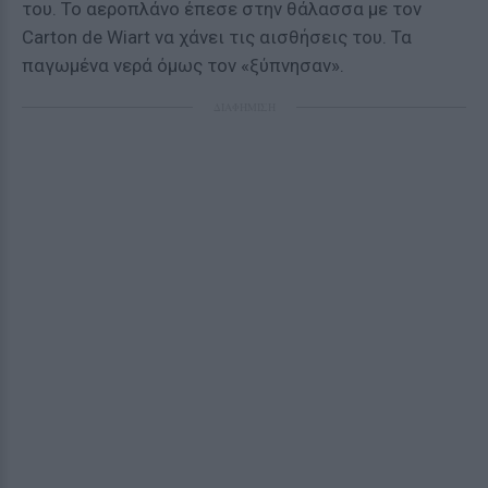
του. Το αεροπλάνο έπεσε στην θάλασσα με τον
Carton de Wiart να χάνει τις αισθήσεις του. Τα
παγωμένα νερά όμως τον «ξύπνησαν».
ΔΙΑΦΗΜΙΣΗ