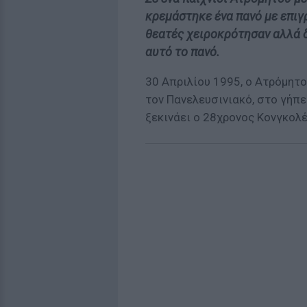
κρεμάστηκε ένα πανό με επιγ
θεατές χειροκρότησαν αλλά δ
αυτό το πανό.
30 Απριλίου 1995, ο Ατρόμητο
τον Πανελευσινιακό, στο γήπε
ξεκινάει ο 28χρονος Κονγκολ