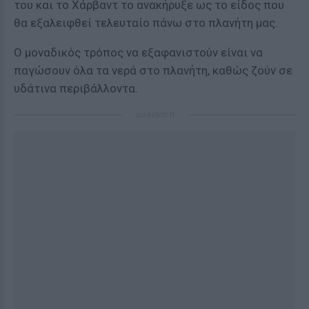
του και το Χάρβαντ το ανακήρυξε ως το είδος που
θα εξαλειφθεί τελευταίο πάνω στο πλανήτη μας.
Ο μοναδικός τρόπος να εξαφανιστούν είναι να
παγώσουν όλα τα νερά στο πλανήτη, καθώς ζούν σε
υδάτινα περιβάλλοντα.
ΔΙΑΦΗΜΙΣΗ