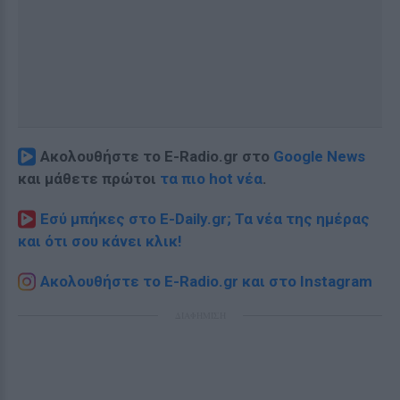
Ακολουθήστε το E-Radio.gr στο
Google News
και μάθετε πρώτοι
τα πιο hot νέα
.
Εσύ μπήκες στο E-Daily.gr; Τα νέα της ημέρας
και ότι σου κάνει κλικ!
Ακολουθήστε το E-Radio.gr και στο Instagram
ΔΙΑΦΗΜΙΣΗ