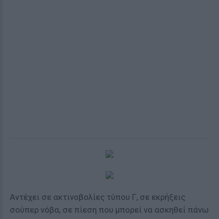
Αντέχει σε ακτινοβολίες τύπου Γ, σε εκρήξεις
σούπερ νόβα, σε πίεση που μπορεί να ασκηθεί πάνω