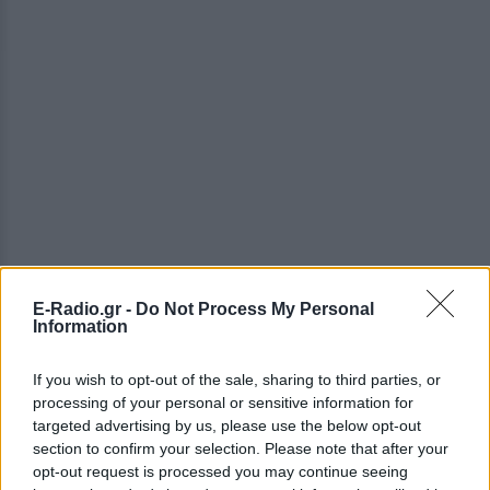
E-Radio.gr -
Do Not Process My Personal
Information
If you wish to opt-out of the sale, sharing to third parties, or
processing of your personal or sensitive information for
ΔΕΙΤΕ ΕΠΙΣΗΣ
targeted advertising by us, please use the below opt-out
section to confirm your selection. Please note that after your
opt-out request is processed you may continue seeing
ΣΤΗΝ ΙΔΙΑ ΚΑΤΗΓΟΡΙΑ