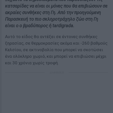
κατσαρίδες να είναι οι μόνες που θα επιβιώσουν σε
ακραίες συνθήκες στη Γη. Από την προηγούμενη
Παρασκευή το πιο σκληροτράχηλο ζώο στη Γη
είναι ο ο βραδύπορος ή tardigrada.
Αυτό το είδος θα αντέξει σε έντονες συνθήκες
ξηρασίας, σε θερμοκρασίες ακόμα και -260 βαθμούς
Κελσίου, σε ακτινοβολία που μπορεί να σκοτώσει
ένα ολόκληρο χωριό, και μπορεί να επιβιώσει μέχρι
και 30 χρόνια χωρίς τροφή.
ΔΙΑΦΗΜΙΣΗ