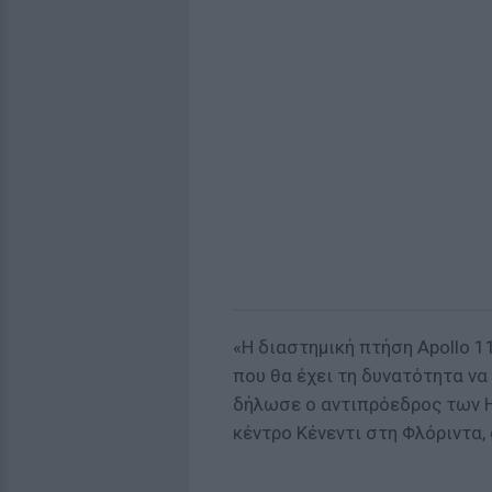
«Η διαστημική πτήση Apollo 1
που θα έχει τη δυνατότητα να
δήλωσε ο αντιπρόεδρος των Η
κέντρο Κένεντι στη Φλόριντα