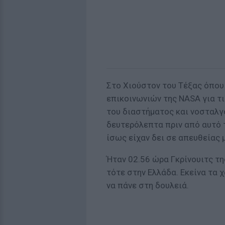
Στο Χιούστον του Τέξας όπου 
επικοινωνιών της NASA για τι
του διαστήματος και νοσταλγ
δευτερόλεπτα πριν από αυτό 
ίσως είχαν δει σε απευθείας
Ήταν 02.56 ώρα Γκρίνουιτς τη
τότε στην Ελλάδα. Εκείνα τα
να πάνε στη δουλειά.