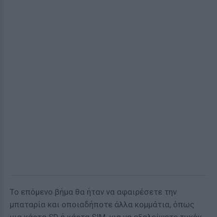
Το επόμενο βήμα θα ήταν να αφαιρέσετε την
μπαταρία και οποιαδήποτε άλλα κομμάτια, όπως