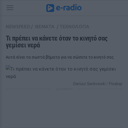
NEWSFEED
/
ΘΕΜΑΤΑ
/
ΤΕΧΝΟΛΟΓΙΑ
Τι πρέπει να κάνετε όταν το κινητό σας 
γεμίσει νερά
Αυτά είναι τα σωστά βήματα για να σώσετε το κινητό σας
Dariusz Sankowski / Pixabay
ΔΙΑΦΗΜΙΣΗ