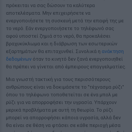
πρόκειται να σας δώσουν τα καλύτερα
αποτελέσματα. Μην επιχειρήσετε να
ενεργοποιήσετε τη συσκευή μετά την επαφή της με
το νερό. Εάν ενεργοποιήσετε το τηλέφωνό σας
αφού υποστεί ζημιά στο νερό, θα προκαλέσει
βραχυκύκλωμα και η διάβρωση των εσωτερικών
εξαρτημάτων θα επιταχυνθεί. Συνολικά η
ανάκτηση
δεδομένων
όταν το κινητό δεν ξανά ενεργοποιηθεί
θα πρέπει να γίνεται από έμπειρους επαγγελματίες.
Μια γνωστή τακτική για τους περισσότερους
ανθρώπους είναι να δοκιμάσετε το "τέχνασμα ρύζι"
όπου το τηλέφωνο τοποθετείται σε ένα μπολ με
ρύζι για να απορροφήσει την υγρασία. Υπάρχουν
μερικά προβλήματα με αυτή τη θεωρία. Το ρύζι
μπορεί να απορροφήσει κάποια υγρασία, αλλά δεν
θα είναι σε θέση να φτάσει σε κάθε περιοχή μέσα