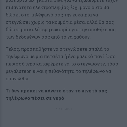
μια κάρτα SD ή κάρτα SIM, για να εξαλείψετε τυχόν
πιθανότητα ηλεκτροπληξίας. Όχι μόνο αυτό θα
δώσει στο τηλέφωνό σας την ευκαιρία να
στεγνώσει χωρίς τα κομμάτια μέσα, αλλά θα σας
δώσει μια καλύτερη ευκαιρία για την αποθήκευση
των δεδομένων σας από το να χαθούν.
Τέλος, προσπαθήστε να στεγνώσετε απαλά το
τηλέφωνο με μια πετσέτα ή ένα μαλακό πανί. Όσο
περισσότερο καταφέρετε να το στεγνώσετε, τόσο
μεγαλύτερη είναι η πιθανότητα το τηλέφωνο να
επανέλθει.
Τι δεν πρέπει να κάνετε όταν το κινητό σας
τηλέφωνο πέσει σε νερό
ΔΙΑΦΗΜΙΣΗ