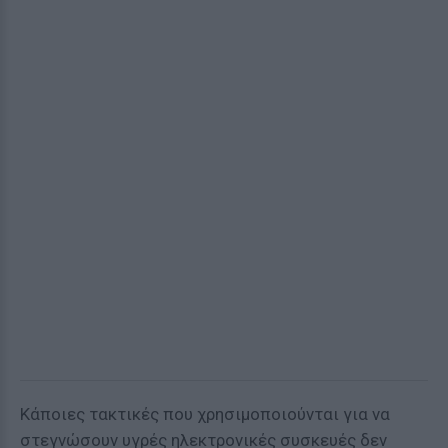
Κάποιες τακτικές που χρησιμοποιούνται για να
στεγνώσουν υγρές ηλεκτρονικές συσκευές δεν