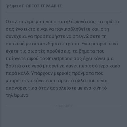
Γράφει ο
ΓΙΩΡΓΟΣ ΣΕΡΔΑΡΗΣ
Όταν το νερό μπαίνει στο τηλέφωνό σας, το πρώτο
σας ένστικτο είναι να πανικοβληθείτε και, στη
συνέχεια, να προσπαθήστε να στεγνώσετε τη
συσκευή με οποιονδήποτε τρόπο. Ενώ μπορείτε να
έχετε τις σωστές προθέσεις, τα βήματα που
παίρνετε αφού το Smartphone σας έχει κάνει μια
βουτιά στο νερό μπορεί να κάνει περισσότερα κακό
παρά καλό. Υπάρχουν μερικές πράγματα που
μπορείτε να κάνετε και αρκετά άλλα που είναι
απαγορευτικά όταν ασχολείστε με ένα κινητό
τηλέφωνο:
ΔΙΑΦΗΜΙΣΗ