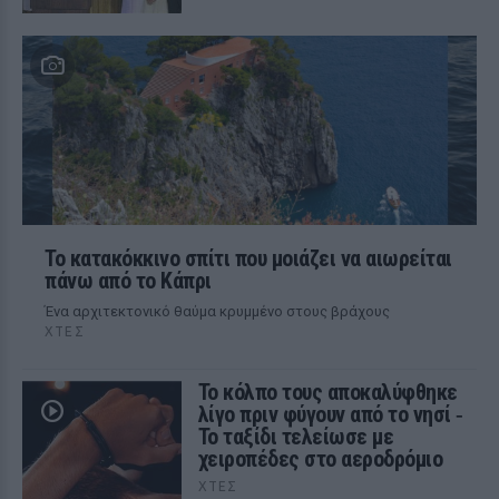
Το κατακόκκινο σπίτι που μοιάζει να αιωρείται
πάνω από το Κάπρι
Ένα αρχιτεκτονικό θαύμα κρυμμένο στους βράχους
ΧΤΕΣ
Το κόλπο τους αποκαλύφθηκε
λίγο πριν φύγουν από το νησί ‑
Το ταξίδι τελείωσε με
χειροπέδες στο αεροδρόμιο
ΧΤΕΣ