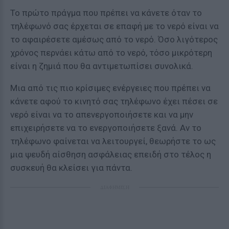
Το πρώτο πράγμα που πρέπει να κάνετε όταν το
τηλέφωνό σας έρχεται σε επαφή με το νερό είναι να
το αφαιρέσετε αμέσως από το νερό. Όσο λιγότερος
χρόνος περνάει κάτω από το νερό, τόσο μικρότερη
είναι η ζημιά που θα αντιμετωπίσει συνολικά.
Μια από τις πιο κρίσιμες ενέργειες που πρέπει να
κάνετε αφού το κινητό σας τηλέφωνο έχει πέσει σε
νερό είναι να το απενεργοποιήσετε και να μην
επιχειρήσετε να το ενεργοποιήσετε ξανά. Αν το
τηλέφωνο φαίνεται να λειτουργεί, θεωρήστε το ως
μια ψευδή αίσθηση ασφάλειας επειδή στο τέλος η
συσκευή θα κλείσει για πάντα.
ΔΙΑΦΗΜΙΣΗ