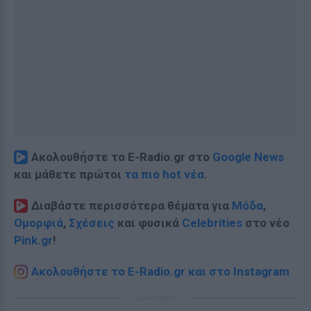
Ακολουθήστε το E-Radio.gr στο
Google News
και μάθετε πρώτοι
τα πιο hot νέα
.
Διαβάστε περισσότερα θέματα για
Μόδα
,
Ομορφιά
,
Σχέσεις
και φυσικά
Celebrities
στο νέο
Pink.gr
!
Ακολουθήστε το E-Radio.gr και στο Instagram
ΔΙΑΦΗΜΙΣΗ