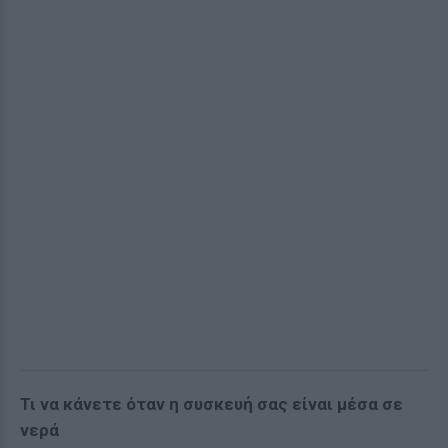
Τι να κάνετε όταν η συσκευή σας είναι μέσα σε
νερά