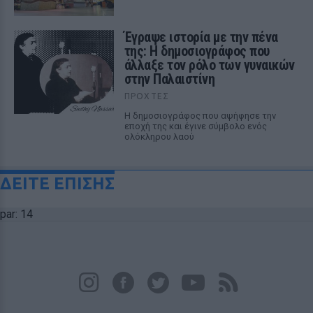
Έγραψε ιστορία με την πένα
της: Η δημοσιογράφος που
άλλαξε τον ρόλο των γυναικών
στην Παλαιστίνη
ΠΡΟΧΤΈΣ
Η δημοσιογράφος που αψήφησε την
εποχή της και έγινε σύμβολο ενός
ολόκληρου λαού
ΔΕΙΤΕ ΕΠΙΣΗΣ
par: 14