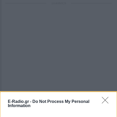
ΔΙΑΦΗΜΙΣΗ
E-Radio.gr -
Do Not Process My Personal
Information