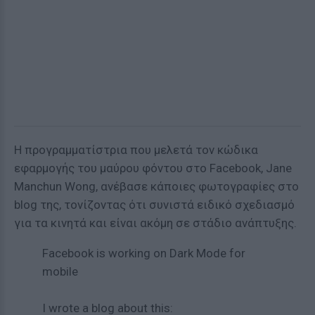
Η προγραμματίστρια που μελετά τον κώδικα
εφαρμογής του μαύρου φόντου στο Facebook, Jane
Manchun Wong, ανέβασε κάποιες φωτογραφίες στο
blog της, τονίζοντας ότι συνιστά ειδικό σχεδιασμό
για τα κινητά και είναι ακόμη σε στάδιο ανάπτυξης.
Facebook is working on Dark Mode for
mobile
I wrote a blog about this: