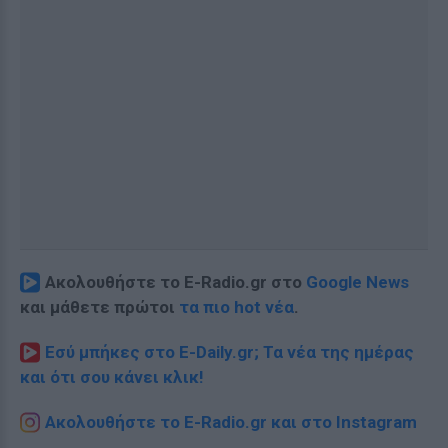
Ακολουθήστε το E-Radio.gr στο
Google News
και μάθετε πρώτοι
τα πιο hot νέα
.
Εσύ μπήκες στο E-Daily.gr; Τα νέα της ημέρας
και ότι σου κάνει κλικ!
Ακολουθήστε το E-Radio.gr και στο Instagram