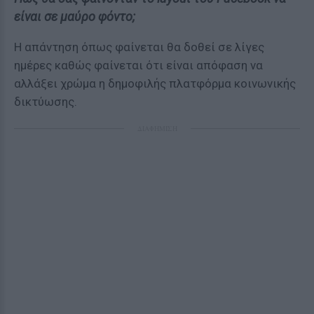
είναι σε μαύρο φόντο;
Η απάντηση όπως φαίνεται θα δοθεί σε λίγες
ημέρες καθώς φαίνεται ότι είναι απόφαση να
αλλάξει χρώμα η δημοφιλής πλατφόρμα κοινωνικής
δικτύωσης.
ΔΙΑΦΗΜΙΣΗ