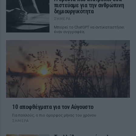
πιστεύαμε για την ανθρώπινη
δημιουργικότητα
ΣΉΜΕΡΑ
Mπορεί το ChatGPT να αντικαταστήσει
έναν συγγραφέα;
10 αποφθέγματα για τον Αύγουστο
Για πολλούς, ο πιο όμορφος μήνας του χρόνου
ΣΉΜΕΡΑ