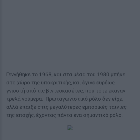
Γεννήθηκε το 1968, και στα μέσα του 1980 μπήκε
στο χώρο της υποκριτικής, και έγινε ευρέως
γνωστή από τις βιντεοκασέτες, που τότε έκαναν
τρελά νούμερα. Πρωταγωνιστικό ρόλο δεν είχε,
αλλά έπαιξε στις μεγαλύτερες εμπορικές ταινίες
της εποχής, έχοντας πάντα ένα σημαντικό ρόλο.