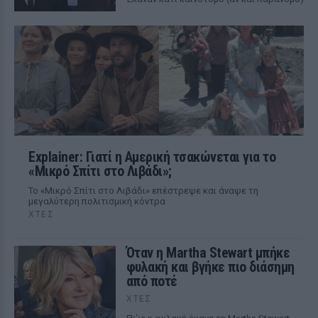
Explainer: Γιατί η Αμερική τσακώνεται για το
«Μικρό Σπίτι στο Λιβάδι»;
Το «Μικρό Σπίτι στο Λιβάδι» επέστρεψε και άναψε τη
μεγαλύτερη πολιτισμική κόντρα
ΧΤΕΣ
Όταν η Martha Stewart μπήκε
φυλακή και βγήκε πιο διάσημη
από ποτέ
ΧΤΕΣ