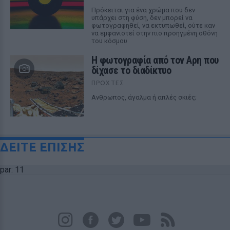
Πρόκειται για ένα χρώμα που δεν
υπάρχει στη φύση, δεν μπορεί να
φωτογραφηθεί, να εκτυπωθεί, ούτε καν
να εμφανιστεί στην πιο προηγμένη οθόνη
του κόσμου
Η φωτογραφία από τον Αρη που
δίχασε το διαδίκτυο
ΠΡΟΧΤΈΣ
Ανθρωπος, άγαλμα ή απλές σκιές;
ΔΕΙΤΕ ΕΠΙΣΗΣ
par: 11