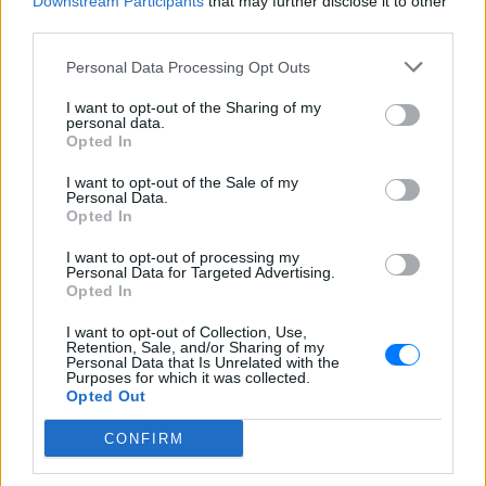
Downstream Participants
that may further disclose it to other
third parties.
Personal Data Processing Opt Outs
I want to opt-out of the Sharing of my
personal data.
Opted In
I want to opt-out of the Sale of my
Personal Data.
Opted In
I want to opt-out of processing my
Personal Data for Targeted Advertising.
Opted In
I want to opt-out of Collection, Use,
Retention, Sale, and/or Sharing of my
Personal Data that Is Unrelated with the
Purposes for which it was collected.
Opted Out
CONFIRM