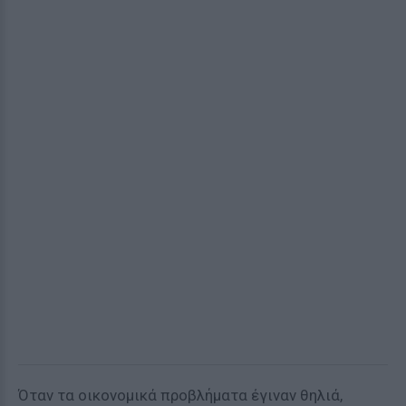
Όταν τα οικονομικά προβλήματα έγιναν θηλιά,