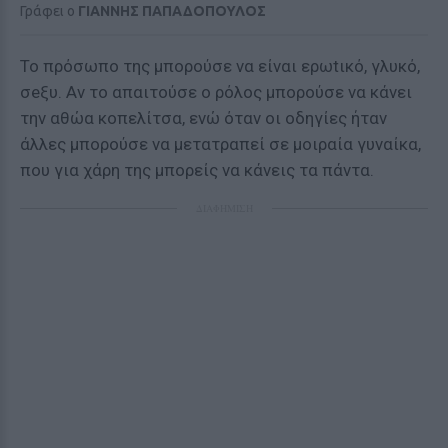
Γράφει ο
ΓΙΑΝΝΗΣ ΠΑΠΑΔΟΠΟΥΛΟΣ
Το πρόσωπο της μπορούσε να είναι ερωtικό, γλυκό,
σeξυ. Αν το απαιτούσε ο ρόλος μπορούσε να κάνει
την αθώα κοπελίτσα, ενώ όταν οι οδηγίες ήταν
άλλες μπορούσε να μετατραπεί σε μοιραία γυναίκα,
που για χάρη της μπορείς να κάνεις τα πάντα.
ΔΙΑΦΗΜΙΣΗ