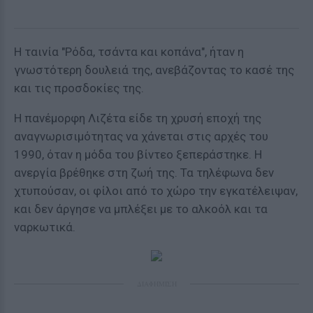
Η ταινία "Ρόδα, τσάντα και κοπάνα", ήταν η
γνωστότερη δουλειά της, ανεβάζοντας το κασέ της
και τις προσδοκίες της.
Η πανέμορφη Λιζέτα είδε τη χρυσή εποχή της
αναγνωρισιμότητας να χάνεται στις αρχές του
1990, όταν η μόδα του βίντεο ξεπεράστηκε. Η
ανεργία βρέθηκε στη ζωή της. Τα τηλέφωνα δεν
χτυπούσαν, οι φίλοι από το χώρο την εγκατέλειψαν,
και δεν άργησε να μπλέξει με το αλκοόλ και τα
ναρκωτικά.
ΔΙΑΦΗΜΙΣΗ