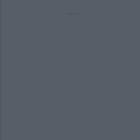
ΔΙΑΦΗΜΙΣΗ