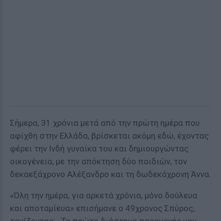
Σήμερα, 31 χρόνια μετά από την πρώτη ημέρα που
αφίχθη στην Ελλάδα, βρίσκεται ακόμη εδώ, έχοντας
φέρει την Ινδή γυναίκα του και δημιουργώντας
οικογένεια, με την απόκτηση δύο παιδιών, τον
δεκαεξάχρονο Αλέξανδρο και τη δωδεκάχρονη Άννα.
«Όλη την ημέρα, για αρκετά χρόνια, μόνο δούλευα
και αποταμίευα» επισήμανε ο 49χρονος Σπύρος,