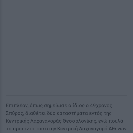
Επιπλέον, όπως σημείωσε ο ίδιος ο 49χρονος
Σπύρος, διαθέτει δύο καταστήματα εντός της
Κεντρικής Λαχαναγοράς Θεσσαλονίκης, ενώ πουλά
τα προϊόντα του στην Κεντρική Λαχαναγορά Αθηνών