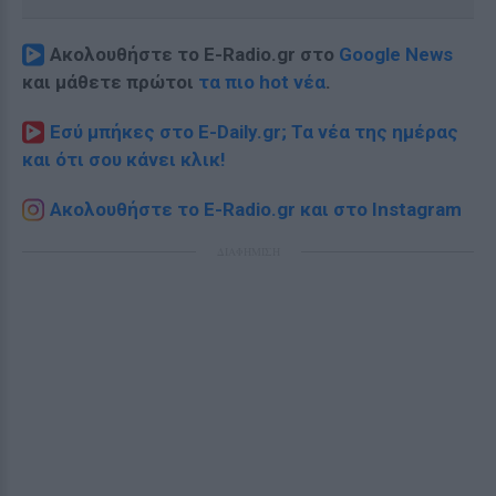
Ακολουθήστε το E-Radio.gr στο
Google News
και μάθετε πρώτοι
τα πιο hot νέα
.
Εσύ μπήκες στο E-Daily.gr; Τα νέα της ημέρας
και ότι σου κάνει κλικ!
Ακολουθήστε το E-Radio.gr και στο Instagram
ΔΙΑΦΗΜΙΣΗ