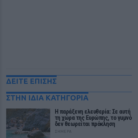
ΔΕΙΤΕ ΕΠΙΣΗΣ
ΣΤΗΝ ΙΔΙΑ ΚΑΤΗΓΟΡΙΑ
Η παράξενη ελευθερία: Σε αυτή
τη χώρα της Ευρώπης, το γuμνό
δεν θεωρείται πρόκληση
ΣΉΜΕΡΑ