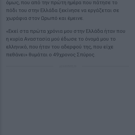
όμως, που από την πρώτη ημέρα που πάτησε το
πόδι του στην Ελλάδα ξεκίνησε να εργάζεται σε
χωράφια στον Ωρωπό και έμεινε.
«Εκεί στα πρώτα χρόνια μου στην Ελλάδα ήταν που
η κυρία Αναστασία μού έδωσε το όνομά μου το
ελληνικό, που ήταν του αδερφού της, που είχε
πεθάνει» θυμάται ο 49χρονος Σπύρος.
ΔΙΑΦΗΜΙΣΗ