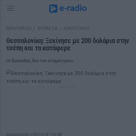
NEWSFEED
/
ΘΕΜΑΤΑ
/
ΑΝΘΡΩΠΟΙ
Θεσσαλονίκη: Ξεκίνησε με 200 δολάρια στην 
τσέπη και τα κατάφερε
Οι δυσκολίες δεν τον σταμάτησαν
ΔΙΑΦΗΜΙΣΗ
Δημοσίευση 2/9/2019 | 10:48