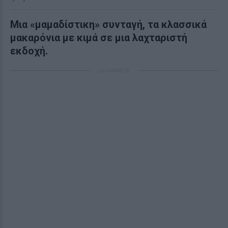
Μια
«μαμαδίστικη» συνταγή, τα κλασσικά
μακαρόνια με κιμά σε μια λαχταριστή
εκδοχή.
ΔΙΑΦΗΜΙΣΗ