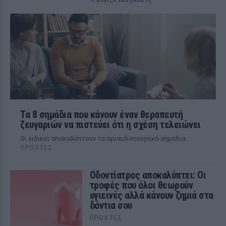
Τα 8 σημάδια που κάνουν έναν θεραπευτή
ζευγαριών να πιστεύει ότι η σχέση τελειώνει
Οι ειδικοί αποκαλύπτουν τα προειδοποιητικά σημάδια
ΠΡΟΧΤΈΣ
Οδοντίατρος αποκαλύπτει: Οι
τροφές που όλοι θεωρούν
υγιεινές αλλά κάνουν ζημιά στα
δόντια σου
ΠΡΟΧΤΈΣ