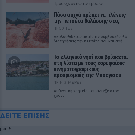
Πρόσεχε αυτές τις τροφές!
Πόσο συχνά πρέπει να πλένεις
την πετσέτα θαλάσσης σου;
ΠΡΟΧΤΈΣ
Ακολουθώντας αυτές τις συμβουλές, θα
διατηρήσεις την πετσέτα σου καθαρή
Το ελληνικό νησί που βρίσκεται
στη λίστα με τους κορυφαίους
κινηματογραφικούς
προορισμούς της Μεσογείου
ΠΡΙΝ 3 ΜΈΡΕΣ
Αυθεντική γοητεία που άντεξε στον
χρόνο
ΔΕΙΤΕ ΕΠΙΣΗΣ
par: 5