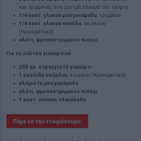
και τριμμένες στη χοντρή πλευρά του τρίφτη
1/4 κουτ. γλυκού μοσχοκάρυδο
, τριμμένο
1/4 κουτ. γλυκού κανέλα
, σε σκόνη
(προαιρετικά)
αλάτι, φρεσκοτριμμένο πιπέρι
Για τη σάλτσα γιαουρτιού
250 γρ. στραγγιστό γιαούρτι
1 σκελίδα σκόρδου
, λιωμένη (προαιρετικά)
ελάχιστο μοσχοκάρυδο
αλάτι, φρεσκοτριμμένο πιπέρι
1 κουτ. σούπας ελαιόλαδο
Πάμε να την ετοιμάσουμε: