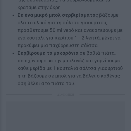
κρατάμε στην άκρη.
Σε ένα μικρό μπολ σερβιρίσματο
ς βάζουμε
όλα τα υλικά για τη σάλτσα γιαουρτιού,
προσθέτουμε 50 ml νερό και ανακατεύουμε με
ένα κουτάλι για περίπου 1 - 2 λεπτά, μέχρι να
προκύψει μια παχύρρευστη σάλτσα.
Σερβίρουμε τα μακαρόνια
σε βαθιά πιάτα,
περιχύνουμε με την μπολονέζ και γαρνίρουμε
κάθε μερίδα με 1 κουταλιά σάλτσα γιαουρτιού
ή τη βάζουμε σε μπολ για να βάλει ο καθένας
όση θέλει στο πιάτο του.
ΔΙΑΦΗΜΙΣΗ