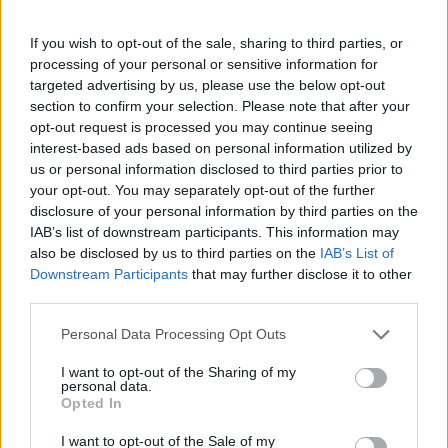
Ακολουθήστε το E-Radio.gr και στο Instagram
If you wish to opt-out of the sale, sharing to third parties, or
ΔΙΑΦΗΜΙΣΗ
processing of your personal or sensitive information for
targeted advertising by us, please use the below opt-out
section to confirm your selection. Please note that after your
opt-out request is processed you may continue seeing
interest-based ads based on personal information utilized by
us or personal information disclosed to third parties prior to
your opt-out. You may separately opt-out of the further
disclosure of your personal information by third parties on the
IAB’s list of downstream participants. This information may
also be disclosed by us to third parties on the
IAB’s List of
Downstream Participants
that may further disclose it to other
third parties.
Personal Data Processing Opt Outs
I want to opt-out of the Sharing of my
personal data.
Opted In
I want to opt-out of the Sale of my