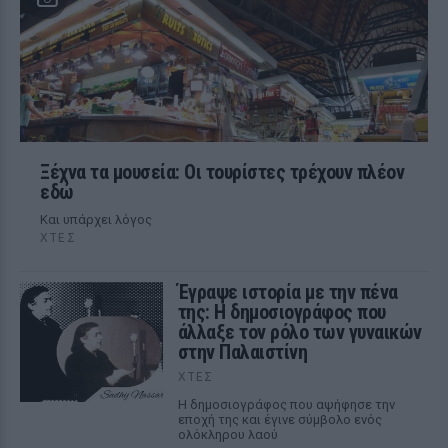
Ξέχνα τα μουσεία: Οι τουρίστες τρέχουν πλέον
εδώ
Και υπάρχει λόγος
ΧΤΕΣ
Έγραψε ιστορία με την πένα
της: Η δημοσιογράφος που
άλλαξε τον ρόλο των γυναικών
στην Παλαιστίνη
ΧΤΕΣ
Η δημοσιογράφος που αψήφησε την
εποχή της και έγινε σύμβολο ενός
ολόκληρου λαού