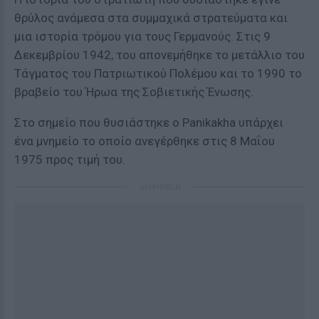
θρύλος ανάμεσα στα συμμαχικά στρατεύματα και
μια ιστορία τρόμου για τους Γερμανούς. Στις 9
Δεκεμβρίου 1942, του απονεμήθηκε το μετάλλιο του
Τάγματος του Πατριωτικού Πολέμου και το 1990 το
βραβείο του Ήρωα της Σοβιετικής Ένωσης.
Στο σημείο που θυσιάστηκε ο Panikakha υπάρχει
ένα μνημείο το οποίο ανεγέρθηκε στις 8 Μαΐου
1975 προς τιμή του.
ΔΙΑΦΗΜΙΣΗ