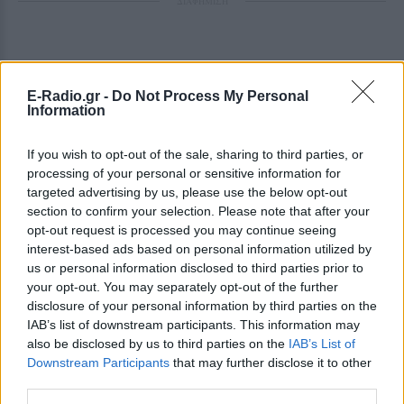
ΔΙΑΦΗΜΙΣΗ
E-Radio.gr -
Do Not Process My Personal
Information
If you wish to opt-out of the sale, sharing to third parties, or
processing of your personal or sensitive information for
targeted advertising by us, please use the below opt-out
section to confirm your selection. Please note that after your
opt-out request is processed you may continue seeing
interest-based ads based on personal information utilized by
us or personal information disclosed to third parties prior to
your opt-out. You may separately opt-out of the further
disclosure of your personal information by third parties on the
IAB’s list of downstream participants. This information may
also be disclosed by us to third parties on the
IAB’s List of
Downstream Participants
that may further disclose it to other
third parties.