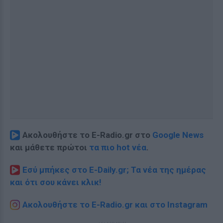
Ακολουθήστε το E-Radio.gr στο
Google News
και μάθετε πρώτοι
τα πιο hot νέα
.
Εσύ μπήκες στο E-Daily.gr; Τα νέα της ημέρας
και ότι σου κάνει κλικ!
Ακολουθήστε το E-Radio.gr και στο Instagram