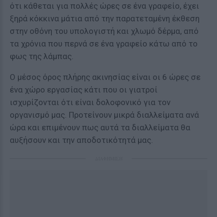
ότι κάθεται για πολλές ώρες σε ένα γραφείο, έχει
ξηρά κόκκινα μάτια από την παρατεταμένη έκθεση
στην οθόνη του υπολογιστή και χλωμό δέρμα, από
τα χρόνια που περνά σε ένα γραφείο κάτω από το
φως της λάμπας.
Ο μέσος όρος πλήρης ακινησίας είναι οι 6 ώρες σε
ένα χώρο εργασίας κάτι που οι γιατροί
ισχυρίζονται ότι είναι δολοφονικό για τον
οργανισμό μας. Προτείνουν μικρά διαλλείματα ανά
ώρα και επιμένουν πως αυτά τα διαλλείματα θα
αυξήσουν και την αποδοτικότητά μας.
ΔΙΑΦΗΜΙΣΗ