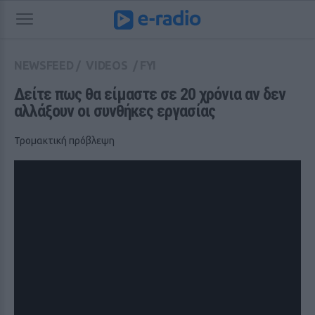
NEWSFEED
/
VIDEOS
/
FYI
Δείτε πως θα είμαστε σε 20 χρόνια αν δεν 
αλλάξουν οι συνθήκες εργασίας
Τρομακτική πρόβλεψη