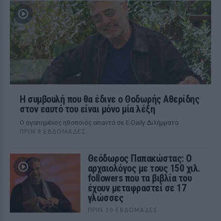
Η συμβουλή που θα έδινε ο Θοδωρής Αθερίδης
στον εαυτό του είναι μόνο μία λέξη
Ο αγαπημένος ηθοποιός απαντά σε E-Daily Διλήμματα
ΠΡΙΝ 9 ΕΒΔΟΜΆΔΕΣ
Θεόδωρος Παπακώστας: Ο
αρχαιολόγος με τους 150 χιλ.
followers που τα βιβλία του
έχουν μεταφραστεί σε 17
γλώσσες
ΠΡΙΝ 10 ΕΒΔΟΜΆΔΕΣ