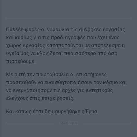
Πολλές φορές οι νόμοι για τις συνθήκες εργασίας
και κυρίως για τις προδιαγραφές που έχει ένας
χώρος εργασίας καταπατούνται με απότελεσμα η
υγεία μας να κλονίζεται περισσότερο από όσο
πιστεύουμε.
Με αυτή την πρωτοβουλία οι επιστήμονες
προσπαθούν να ευαισθητοποιήσουν τον κόσμο και
να ενεργοποιήσουν τις αρχές για εντατικούς
ελέγχους στις επιχειρήσεις.
Και κάπως έτσι δημιουργήθηκε η Έμμα.
ΔΙΑΦΗΜΙΣΗ