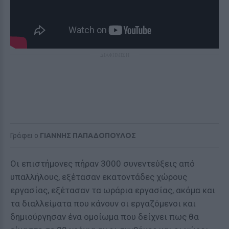
ΔΙΑΦΗΜΙΣΗ
Γράφει ο
ΓΙΑΝΝΗΣ ΠΑΠΑΔΟΠΟΥΛΟΣ
Οι επιστήμονες πήραν 3000 συνεντεύξεις από
υπαλλήλους, εξέτασαν εκατοντάδες χώρους
εργασίας, εξέτασαν τα ωράρια εργασίας, ακόμα και
τα διαλλείματα που κάνουν οι εργαζόμενοι και
δημιούργησαν ένα ομοίωμα που δείχνει πως θα