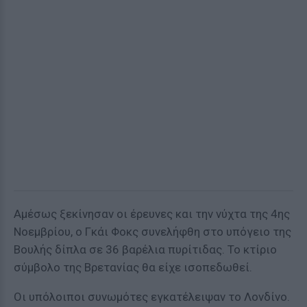
Αμέσως ξεκίνησαν οι έρευνες και την νύχτα της 4ης
Νοεμβρίου, ο Γκάι Φοκς συνελήφθη στο υπόγειο της
Βουλής δίπλα σε 36 βαρέλια πυρίτιδας. Το κτίριο
σύμβολο της Βρετανίας θα είχε ισοπεδωθεί.
Οι υπόλοιποι συνωμότες εγκατέλειψαν το Λονδίνο.