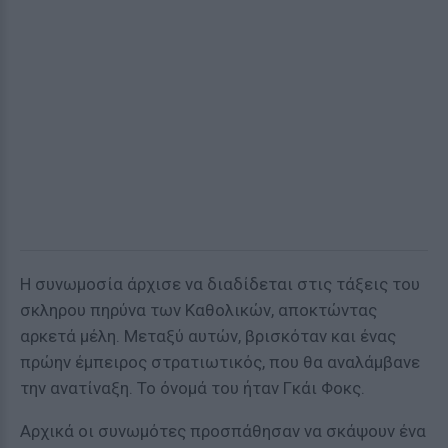
Η συνωμοσία άρχισε να διαδίδεται στις τάξεις του
σκληρου πηρύνα των Καθολικών, αποκτώντας
αρκετά μέλη. Μεταξύ αυτών, βρισκόταν και ένας
πρώην έμπειρος στρατιωτικός, που θα αναλάμβανε
την ανατίναξη. Το όνομά του ήταν Γκάι Φοκς.
Αρχικά οι συνωμότες προσπάθησαν να σκάψουν ένα