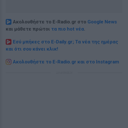
Ακολουθήστε το E-Radio.gr στο
Google News
και μάθετε πρώτοι
τα πιο hot νέα
.
Εσύ μπήκες στο E-Daily.gr; Τα νέα της ημέρας
και ότι σου κάνει κλικ!
Ακολουθήστε το E-Radio.gr και στο Instagram
ΔΙΑΦΗΜΙΣΗ