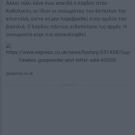
Άλλοι πάλι λένε πως επειδή ο λόρδος ήταν
Καθολικός, οι ίδιοι οι συνωμότες του έστειλαν την
επιστολή, ώστε να μην παρεβρεθεί στην ομιλία του
βασιλιά. Ο λόρδος πάντως ειδοποίησε τις αρχές. Η
συνωμοσία είχε πια αποκαλυφθεί.
@express.co.uk
ΔΙΑΦΗΜΙΣΗ