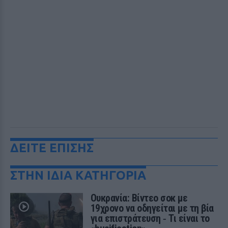
ΔΕΙΤΕ ΕΠΙΣΗΣ
ΣΤΗΝ ΙΔΙΑ ΚΑΤΗΓΟΡΙΑ
Ουκρανία: Βίντεο σοκ με
19χρονο να οδηγείται με τη βία
για επιστράτευση ‑ Τι είναι το