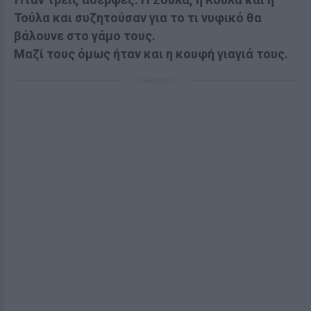
Τούλα και συζητούσαν για το τι νυφικό θα
βάλουνε στο γάμο τους.
Μαζί τους όμως ήταν και η κουφή γιαγιά τους.
ΔΙΑΦΗΜΙΣΗ