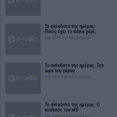
Το ανέκδοτο της ημέρας:
Ποιός έχει το πάνω χέρι;
LOL
ΠΡΙΝ 362 ΕΒΔΟΜΆΔΕΣ
Το ανέκδοτο της ημέρας: Την
ώρα του γάμου
LOL
ΠΡΙΝ 360 ΕΒΔΟΜΆΔΕΣ
Το ανέκδοτο της ημέρας: Ο
κωδικός του wifi
LOL
ΠΡΙΝ 360 ΕΒΔΟΜΆΔΕΣ