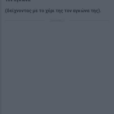
(δείχνοντας με το χέρι της τον αγκώνα της).
ΔΙΑΦΗΜΙΣΗ