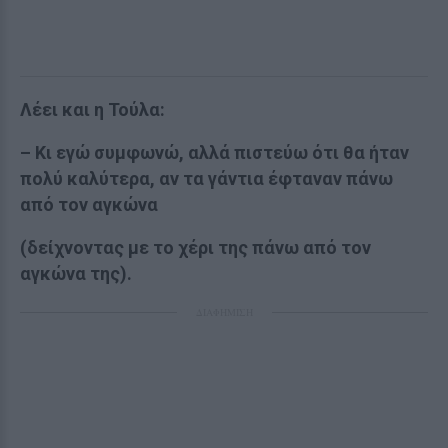
Λέει και η Τούλα:
– Κι εγώ συμφωνώ, αλλά πιστεύω ότι θα ήταν
πολύ καλύτερα, αν τα γάντια έφταναν πάνω
από τον αγκώνα
(δείχνοντας με το χέρι της πάνω από τον
αγκώνα της).
ΔΙΑΦΗΜΙΣΗ