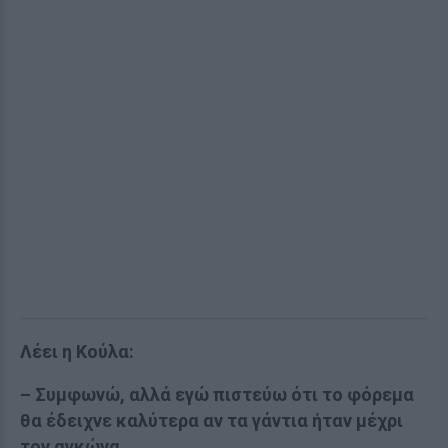
Λέει η Κούλα:
– Συμφωνώ, αλλά εγώ πιστεύω ότι το φόρεμα
θα έδειχνε καλύτερα αν τα γάντια ήταν μέχρι
τον αγκώνα