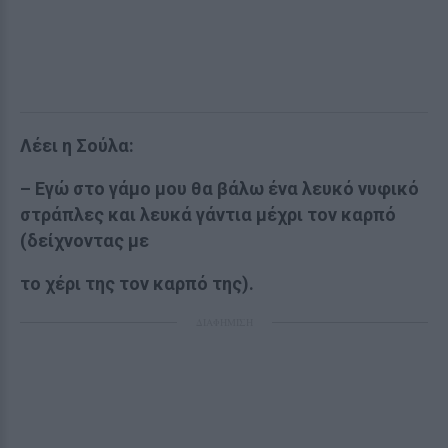
Λέει η Σούλα:
– Εγώ στο γάμο μου θα βάλω ένα λευκό νυφικό
στράπλες και λευκά γάντια μέχρι τον καρπό
(δείχνοντας με
το χέρι της τον καρπό της).
ΔΙΑΦΗΜΙΣΗ