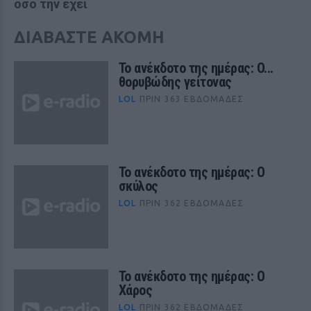
όσο την έχει
ΔΙΑΒΑΣΤΕ ΑΚΟΜΗ
Το ανέκδοτο της ημέρας: O...
θορυβώδης γείτονας
LOL
ΠΡΙΝ 363 ΕΒΔΟΜΆΔΕΣ
Το ανέκδοτο της ημέρας: Ο
σκύλος
LOL
ΠΡΙΝ 362 ΕΒΔΟΜΆΔΕΣ
Το ανέκδοτο της ημέρας: Ο
Xάρος
LOL
ΠΡΙΝ 362 ΕΒΔΟΜΆΔΕΣ