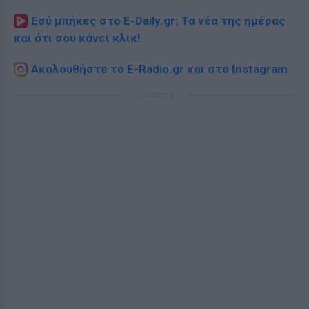
Εσύ μπήκες στο E-Daily.gr; Τα νέα της ημέρας
και ότι σου κάνει κλικ!
Ακολουθήστε το E-Radio.gr και στο Instagram
ΔΙΑΦΗΜΙΣΗ