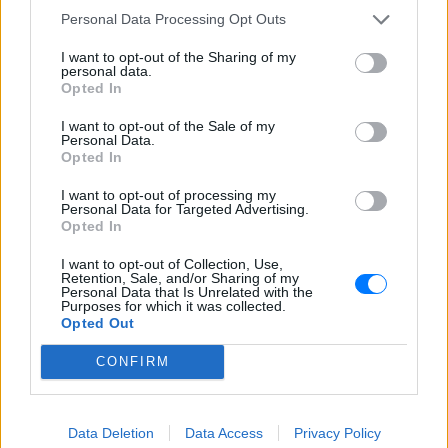
Personal Data Processing Opt Outs
I want to opt-out of the Sharing of my
personal data.
Opted In
I want to opt-out of the Sale of my
Personal Data.
Opted In
I want to opt-out of processing my
Personal Data for Targeted Advertising.
Opted In
I want to opt-out of Collection, Use,
Retention, Sale, and/or Sharing of my
Personal Data that Is Unrelated with the
Purposes for which it was collected.
Opted Out
CONFIRM
ΔΕΙΤΕ ΕΠΙΣΗΣ
Data Deletion
Data Access
Privacy Policy