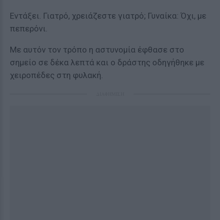
Εντάξει. Γιατρό, χρειάζεστε γιατρό; Γυναίκα: Όχι, με
πεπερόνι.
Με αυτόν τον τρόπο η αστυνομία έφθασε στο
σημείο σε δέκα λεπτά και ο δράστης οδηγήθηκε με
χειροπέδες στη φυλακή.
ΔΙΑΦΗΜΙΣΗ