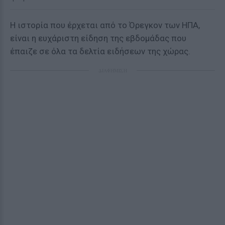
Η ιστορία που έρχεται από το Όρεγκον των ΗΠΑ,
είναι η ευχάριστη είδηση της εβδομάδας που
έπαιζε σε όλα τα δελτία ειδήσεων της χώρας.
ΔΙΑΦΗΜΙΣΗ