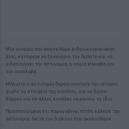
Μια γυναίκα που έπεσε θύμα ενδοοικογενειακής
βίας, κατάφερε να ξεγελάσει τον δράστη και να
ειδοποιήσει την αστυνομία, η οποία επενέβη και
τον συνέλαβε.
Μάλιστα η αστυνομία δημοσιοποίησε την ιστορία
χωρίς τα στοιχεία της κοπέλας, για να δώσει
θάρρος και σε άλλες κοπέλες να κάνουν το ίδιο.
Προσποιούμενη ότι παραγγέλνει πίτσα κάλεσε την
αστυνομία. δείτε τον διάλογο που ακολούθησε.